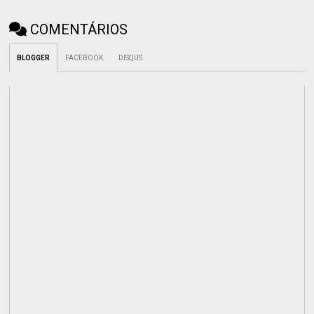
COMENTÁRIOS
BLOGGER
FACEBOOK
DISQUS