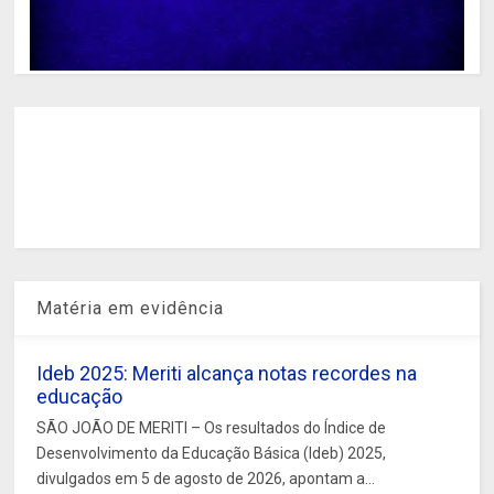
Matéria em evidência
Ideb 2025: Meriti alcança notas recordes na
educação
SÃO JOÃO DE MERITI – Os resultados do Índice de
Desenvolvimento da Educação Básica (Ideb) 2025,
divulgados em 5 de agosto de 2026, apontam a...