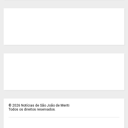
©
2026
Notícias de São João de Meriti
Todos os direitos reservados.