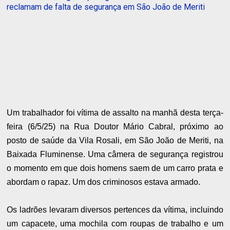
reclamam de falta de segurança em São João de Meriti
Um trabalhador foi vítima de assalto na manhã desta terça-
feira (6/5/25) na Rua Doutor Mário Cabral, próximo ao
posto de saúde da Vila Rosali, em São João de Meriti, na
Baixada Fluminense. Uma câmera de segurança registrou
o momento em que dois homens saem de um carro prata e
abordam o rapaz. Um dos criminosos estava armado.
Os ladrões levaram diversos pertences da vítima, incluindo
um capacete, uma mochila com roupas de trabalho e um