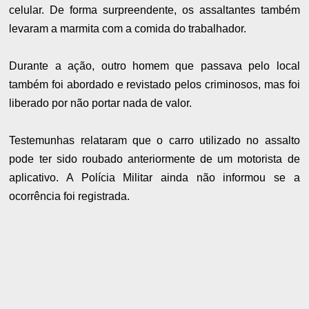
celular. De forma surpreendente, os assaltantes também
levaram a marmita com a comida do trabalhador.
Durante a ação, outro homem que passava pelo local
também foi abordado e revistado pelos criminosos, mas foi
liberado por não portar nada de valor.
Testemunhas relataram que o carro utilizado no assalto
pode ter sido roubado anteriormente de um motorista de
aplicativo. A Polícia Militar ainda não informou se a
ocorrência foi registrada.