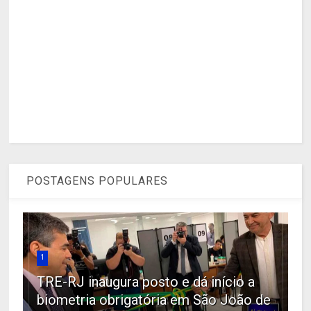
POSTAGENS POPULARES
1
TRE-RJ inaugura posto e dá início a
biometria obrigatória em São João de