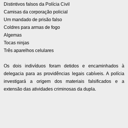
Distintivos falsos da Polícia Civil
Camisas da corporação policial
Um mandado de prisão falso
Coldres para armas de fogo
Algemas
Tocas ninjas
Três aparelhos celulares
Os dois indivíduos foram detidos e encaminhados à
delegacia para as providências legais cabíveis. A polícia
investigará a origem dos materiais falsificados e a
extensão das atividades criminosas da dupla.