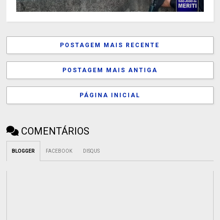
POSTAGEM MAIS RECENTE
POSTAGEM MAIS ANTIGA
PÁGINA INICIAL
COMENTÁRIOS
BLOGGER
FACEBOOK
DISQUS