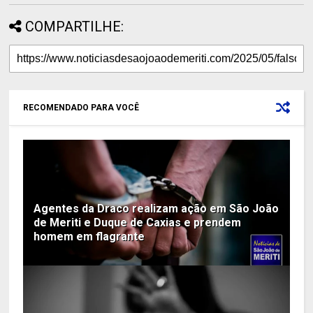
COMPARTILHE:
RECOMENDADO PARA VOCÊ
Agentes da Draco realizam ação em São João
de Meriti e Duque de Caxias e prendem
homem em flagrante