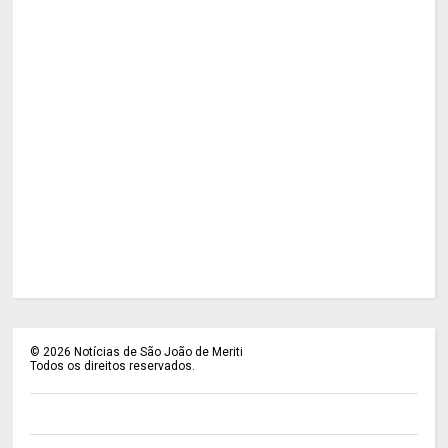
©
2026
Notícias de São João de Meriti
Todos os direitos reservados.