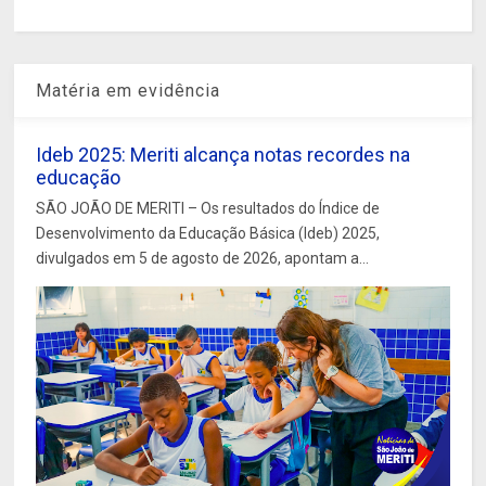
Matéria em evidência
Ideb 2025: Meriti alcança notas recordes na
educação
SÃO JOÃO DE MERITI – Os resultados do Índice de
Desenvolvimento da Educação Básica (Ideb) 2025,
divulgados em 5 de agosto de 2026, apontam a...