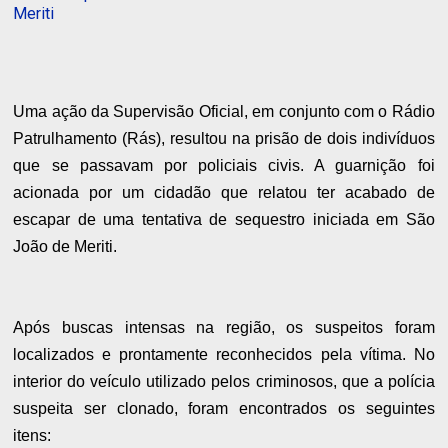
Meriti
Uma ação da Supervisão Oficial, em conjunto com o Rádio
Patrulhamento (Rás), resultou na prisão de dois indivíduos
que se passavam por policiais civis. A guarnição foi
acionada por um cidadão que relatou ter acabado de
escapar de uma tentativa de sequestro iniciada em São
João de Meriti.
Após buscas intensas na região, os suspeitos foram
localizados e prontamente reconhecidos pela vítima. No
interior do veículo utilizado pelos criminosos, que a polícia
suspeita ser clonado, foram encontrados os seguintes
itens: