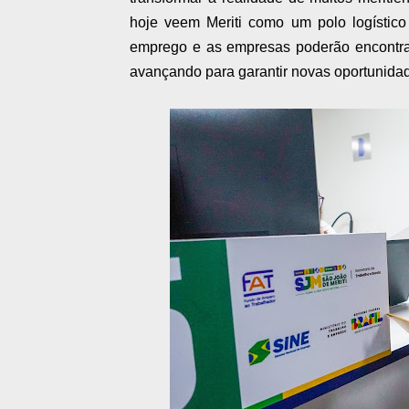
hoje veem Meriti como um polo logístico 
emprego e as empresas poderão encontra
avançando para garantir novas oportunidad