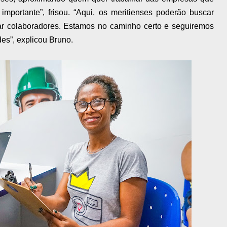
importante”, frisou. “Aqui, os meritienses poderão buscar
r colaboradores. Estamos no caminho certo e seguiremos
es”, explicou Bruno.