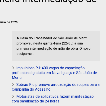
 maio de 2025
A Casa do Trabalhador de São João de Meriti
promoveu nesta quinta-feira (22/05) a sua
primeira intermediação de mão de obra. O novo
equipame...
Impulsiona RJ: 400 vagas de capacitação
profissional gratuita em Nova Iguaçu e São João de
Meriti
Sebrae Rio promove arrecadação de roupas para a
Campanha do Agasalho
Motoristas de aplicativos fazem manifestação
com paralisação de 24 horas