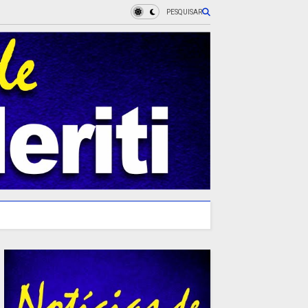
PESQUISAR