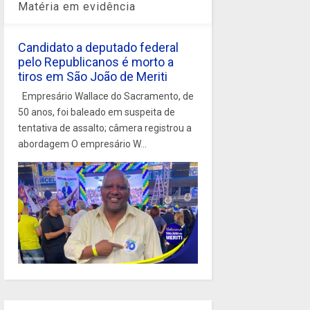
Matéria em evidência
Candidato a deputado federal
pelo Republicanos é morto a
tiros em São João de Meriti
Empresário Wallace do Sacramento, de
50 anos, foi baleado em suspeita de
tentativa de assalto; câmera registrou a
abordagem O empresário W...