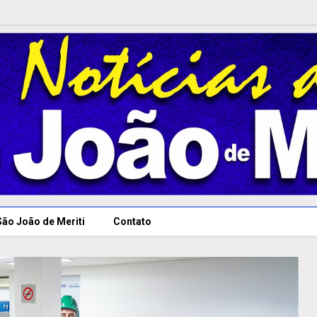
São João de Meriti
Contato