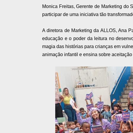
Monica Freitas, Gerente de Marketing do
participar de uma iniciativa tão transform
A diretora de Marketing da ALLOS, Ana P
educação e o poder da leitura no desenvolv
magia das histórias para crianças em vuln
animação infantil e ensina sobre aceitação