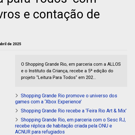
ivros e contação de
abril de 2025
O Shopping Grande Rio, em parceria com a ALLOS
e o Instituto da Criança, recebe a 5ª edição do
projeto "Leitura Para Todos" em 202...
Shopping Grande Rio promove o universo dos
games com a ‘Xbox Experience’
Shopping Grande Rio recebe a ‘Feira Rio Art & Mix’
Shopping Grande Rio, em parceria com o Sesc RJ,
recebe réplica de habitação criada pela ONU e
ACNUR para refugiados