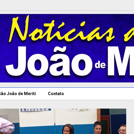
São João de Meriti
Contato