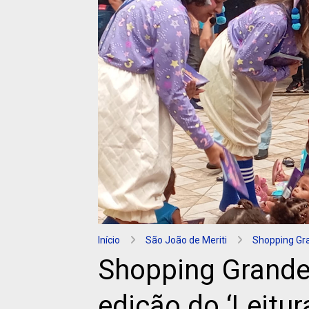
Início
São João de Meriti
Shopping Gr
Shopping Grande
edição do ‘Leitu