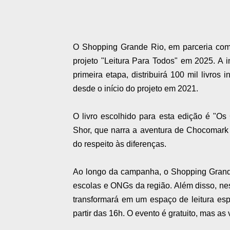
O Shopping Grande Rio, em parceria com 
projeto "Leitura Para Todos" em 2025. A ini
primeira etapa, distribuirá 100 mil livros
desde o início do projeto em 2021.
O livro escolhido para esta edição é "Os
Shor, que narra a aventura de Chocomark e
do respeito às diferenças.
Ao longo da campanha, o Shopping Grande
escolas e ONGs da região. Além disso, nes
transformará em um espaço de leitura esp
partir das 16h. O evento é gratuito, mas as