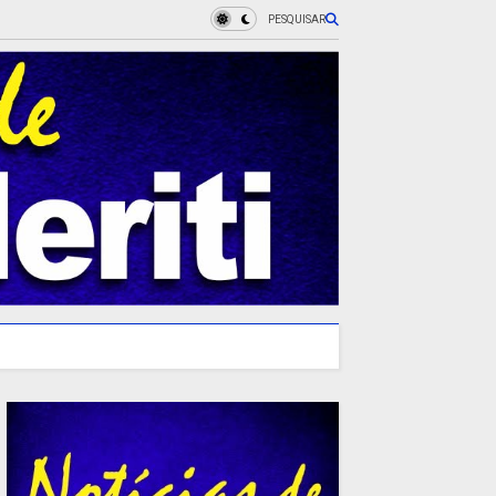
PESQUISAR