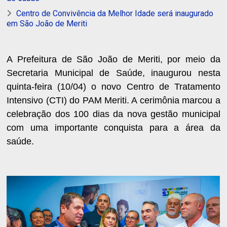
Centro de Convivência da Melhor Idade será inaugurado
em São João de Meriti
A Prefeitura de São João de Meriti, por meio da
Secretaria Municipal de Saúde, inaugurou nesta
quinta-feira (10/04) o novo Centro de Tratamento
Intensivo (CTI) do PAM Meriti. A cerimônia marcou a
celebração dos 100 dias da nova gestão municipal
com uma importante conquista para a área da
saúde.