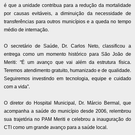
é que a unidade contribua para a redução da mortalidade
por causas evitáveis, a diminuição da necessidade de
transferências para outros municípios e a queda no tempo
médio de internação.
O secretário de Saúde, Dr. Carlos Neto, classificou a
entrega como um momento histórico para São João de
Meriti: “É um avanço que vai além da estrutura física.
Teremos atendimento gratuito, humanizado e de qualidade.
Seguiremos investindo em tecnologia, equipe e cuidado
com a vida”.
O diretor do Hospital Municipal, Dr. Márcio Bermal, que
acompanha a saúde do município desde 2006, relembrou
sua trajetória no PAM Meriti e celebrou a inauguração do
CTI como um grande avanço para a saúde local.