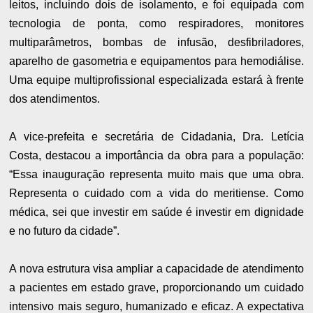
leitos, incluindo dois de isolamento, e foi equipada com
tecnologia de ponta, como respiradores, monitores
multiparâmetros, bombas de infusão, desfibriladores,
aparelho de gasometria e equipamentos para hemodiálise.
Uma equipe multiprofissional especializada estará à frente
dos atendimentos.
A vice-prefeita e secretária de Cidadania, Dra. Letícia
Costa, destacou a importância da obra para a população:
“Essa inauguração representa muito mais que uma obra.
Representa o cuidado com a vida do meritiense. Como
médica, sei que investir em saúde é investir em dignidade
e no futuro da cidade”.
A nova estrutura visa ampliar a capacidade de atendimento
a pacientes em estado grave, proporcionando um cuidado
intensivo mais seguro, humanizado e eficaz. A expectativa