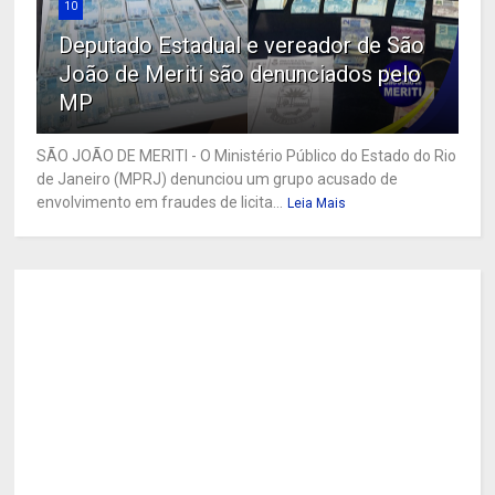
10
Deputado Estadual e vereador de São
João de Meriti são denunciados pelo
MP
SÃO JOÃO DE MERITI - O Ministério Público do Estado do Rio
de Janeiro (MPRJ) denunciou um grupo acusado de
envolvimento em fraudes de licita...
Leia Mais