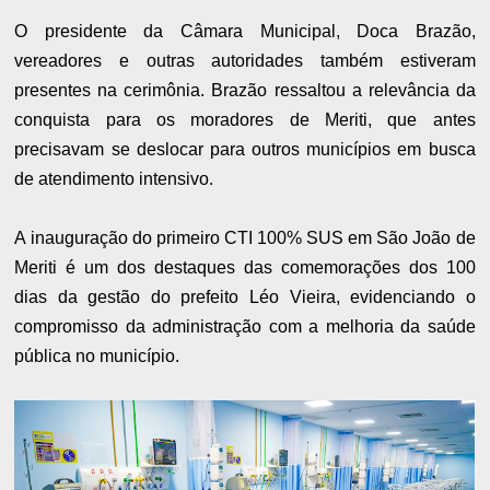
O presidente da Câmara Municipal, Doca Brazão,
vereadores e outras autoridades também estiveram
presentes na cerimônia. Brazão ressaltou a relevância da
conquista para os moradores de Meriti, que antes
precisavam se deslocar para outros municípios em busca
de atendimento intensivo.
A inauguração do primeiro CTI 100% SUS em São João de
Meriti é um dos destaques das comemorações dos 100
dias da gestão do prefeito Léo Vieira, evidenciando o
compromisso da administração com a melhoria da saúde
pública no município.