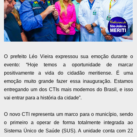
O prefeito Léo Vieira expressou sua emoção durante o
evento: “Hoje temos a oportunidade de marcar
positivamente a vida do cidadão meritiense. É uma
emoção muito grande fazer essa inauguração. Estamos
entregando um dos CTIs mais modernos do Brasil, e isso
vai entrar para a história da cidade”.
O novo CTI representa um marco para o município, sendo
o primeiro a operar de forma totalmente integrada ao
Sistema Único de Saúde (SUS). A unidade conta com 22