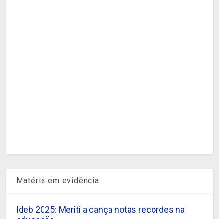
Matéria em evidência
Ideb 2025: Meriti alcança notas recordes na