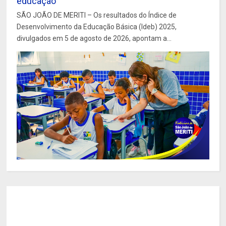
educação
SÃO JOÃO DE MERITI – Os resultados do Índice de
Desenvolvimento da Educação Básica (Ideb) 2025,
divulgados em 5 de agosto de 2026, apontam a...