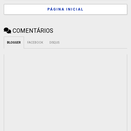
PÁGINA INICIAL
COMENTÁRIOS
BLOGGER
FACEBOOK
DISQUS