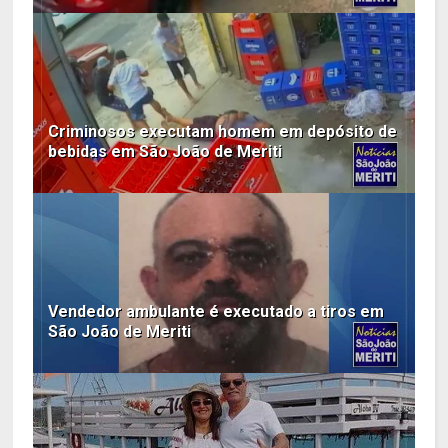
Criminosos executam homem em depósito de
bebidas em São João de Meriti
Vendedor ambulante é executado a tiros em
São João de Meriti