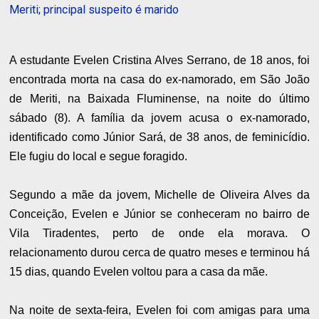
Meriti; principal suspeito é marido
A estudante Evelen Cristina Alves Serrano, de 18 anos, foi
encontrada morta na casa do ex-namorado, em São João
de Meriti, na Baixada Fluminense, na noite do último
sábado (8). A família da jovem acusa o ex-namorado,
identificado como Júnior Sará, de 38 anos, de feminicídio.
Ele fugiu do local e segue foragido.
Segundo a mãe da jovem, Michelle de Oliveira Alves da
Conceição, Evelen e Júnior se conheceram no bairro de
Vila Tiradentes, perto de onde ela morava. O
relacionamento durou cerca de quatro meses e terminou há
15 dias, quando Evelen voltou para a casa da mãe.
Na noite de sexta-feira, Evelen foi com amigas para uma