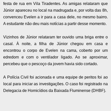
festa de rua em Vila Tiradentes. As amigas relataram que
Júnior apareceu no local na madrugada e, por volta das 8h,
convenceu Evelen a ir para a casa dele, no mesmo bairro.
A estudante não deu mais notícias a partir desse momento.
Vizinhos de Júnior relataram ter ouvido uma briga entre o
casal. À noite, a filha de Júnior chegou em casa e
encontrou o corpo de Evelen na cama, coberto por um
edredom e com o ventilador ligado. Ao se aproximar,
percebeu que o pescoço da jovem havia sido cortado.
A Polícia Civil foi acionada e uma equipe de peritos foi ao
local para iniciar as investigações. O caso foi registrado na
Delegacia de Homicídios da Baixada Fluminense (DHBF).