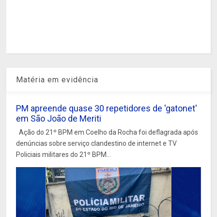
Matéria em evidência
PM apreende quase 30 repetidores de 'gatonet'
em São João de Meriti
Ação do 21º BPM em Coelho da Rocha foi deflagrada após
denúncias sobre serviço clandestino de internet e TV
Policiais militares do 21º BPM...