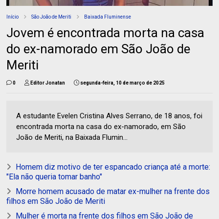
Início
São João de Meriti
Baixada Fluminense
Jovem é encontrada morta na casa
do ex-namorado em São João de
Meriti
0
Editor Jonatan
segunda-feira, 10 de março de 2025
A estudante Evelen Cristina Alves Serrano, de 18 anos, foi
encontrada morta na casa do ex-namorado, em São
João de Meriti, na Baixada Flumin...
Homem diz motivo de ter espancado criança até a morte:
"Ela não queria tomar banho"
Morre homem acusado de matar ex-mulher na frente dos
filhos em São João de Meriti
Mulher é morta na frente dos filhos em São João de