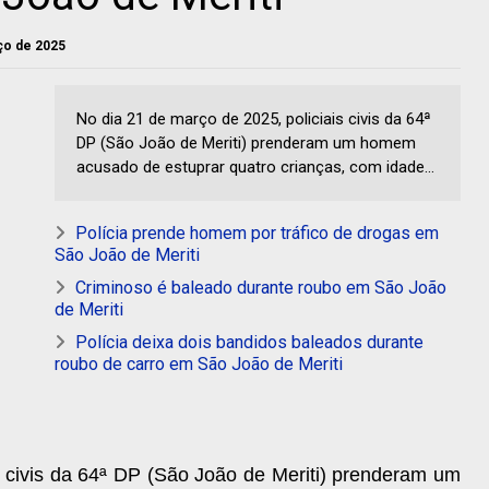
rço de 2025
No dia 21 de março de 2025, policiais civis da 64ª
DP (São João de Meriti) prenderam um homem
acusado de estuprar quatro crianças, com idade...
Polícia prende homem por tráfico de drogas em
São João de Meriti
Criminoso é baleado durante roubo em São João
de Meriti
Polícia deixa dois bandidos baleados durante
roubo de carro em São João de Meriti
s civis da 64ª DP (São João de Meriti) prenderam um