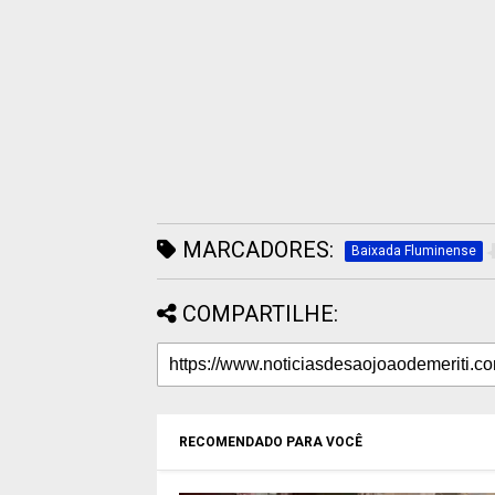
MARCADORES:
Baixada Fluminense
COMPARTILHE:
RECOMENDADO PARA VOCÊ