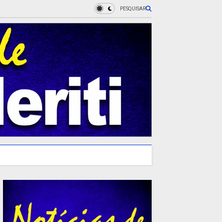
PESQUISAR