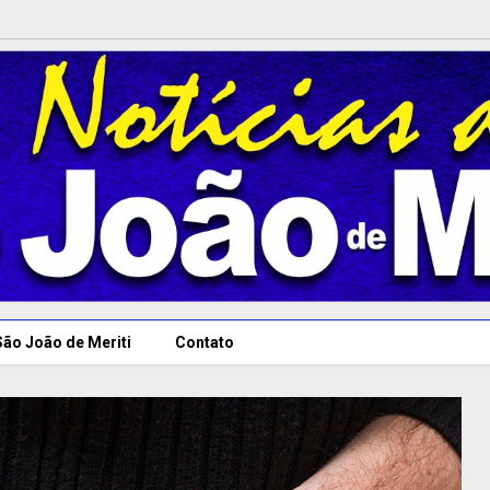
São João de Meriti
Contato