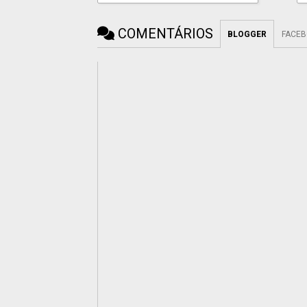
COMENTÁRIOS
BLOGGER
FACE