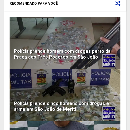
RECOMENDADO PARA VOCÊ
Polícia prende homem com drogas perto da
Praça dos Três Poderes em São João
Polícia prende cinco homens com drogas e
arma em São João de Meriti