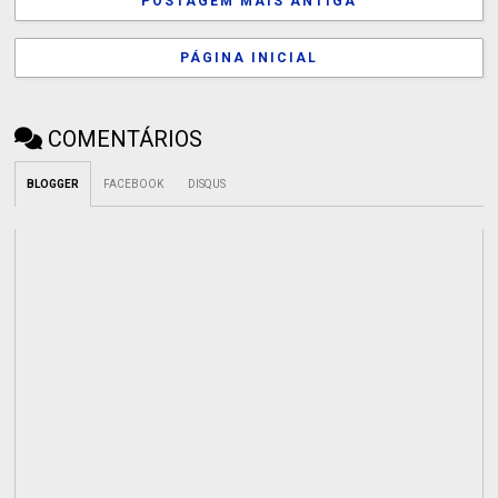
POSTAGEM MAIS ANTIGA
PÁGINA INICIAL
COMENTÁRIOS
BLOGGER
FACEBOOK
DISQUS