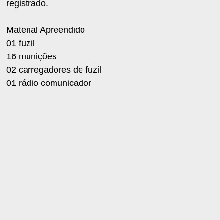
registrado.
Material Apreendido
01 fuzil
16 munições
02 carregadores de fuzil
01 rádio comunicador