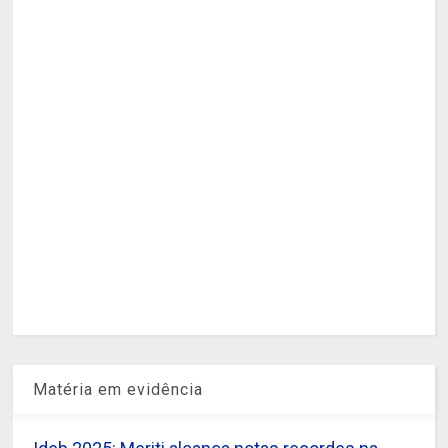
Matéria em evidência