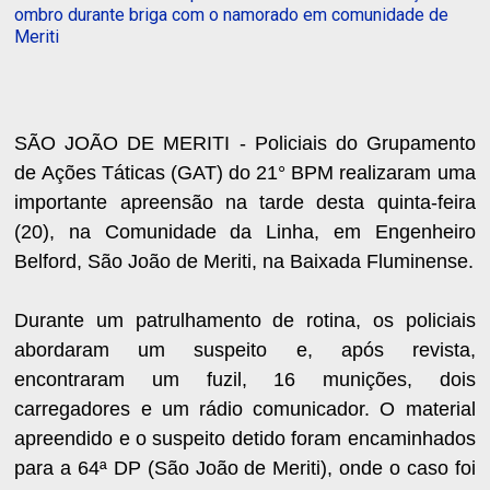
ombro durante briga com o namorado em comunidade de
Meriti
SÃO JOÃO DE MERITI - Policiais do Grupamento
de Ações Táticas (GAT) do 21° BPM realizaram uma
importante apreensão na tarde desta quinta-feira
(20), na Comunidade da Linha, em Engenheiro
Belford, São João de Meriti, na Baixada Fluminense.
Durante um patrulhamento de rotina, os policiais
abordaram um suspeito e, após revista,
encontraram um fuzil, 16 munições, dois
carregadores e um rádio comunicador. O material
apreendido e o suspeito detido foram encaminhados
para a 64ª DP (São João de Meriti), onde o caso foi