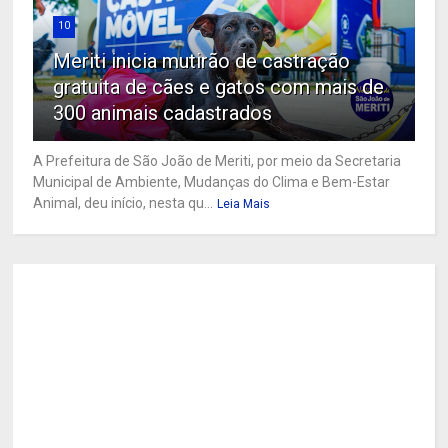
10
Meriti inicia mutirão de castração
gratuita de cães e gatos com mais de
300 animais cadastrados
A Prefeitura de São João de Meriti, por meio da Secretaria
Municipal de Ambiente, Mudanças do Clima e Bem-Estar
Animal, deu início, nesta qu...
Leia Mais