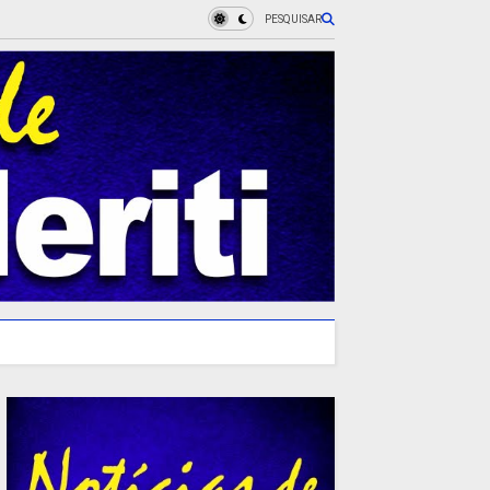
PESQUISAR