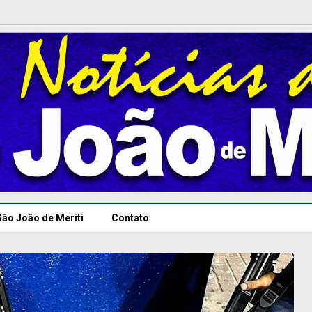
São João de Meriti
Contato