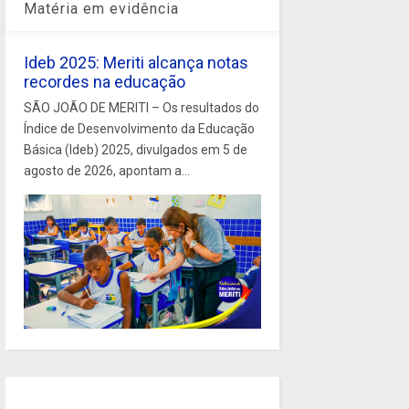
Matéria em evidência
Ideb 2025: Meriti alcança notas
recordes na educação
SÃO JOÃO DE MERITI – Os resultados do
Índice de Desenvolvimento da Educação
Básica (Ideb) 2025, divulgados em 5 de
agosto de 2026, apontam a...