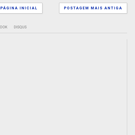
PÁGINA INICIAL
POSTAGEM MAIS ANTIGA
BOOK
DISQUS