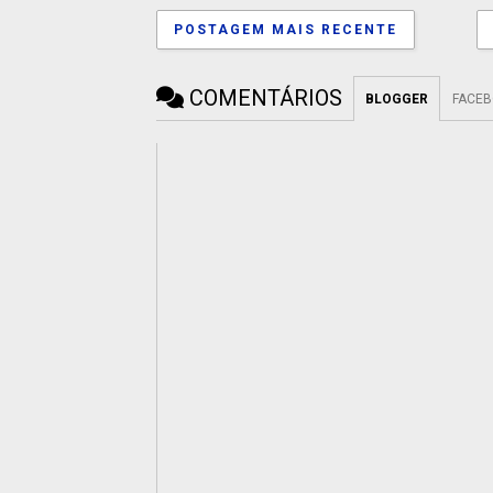
POSTAGEM MAIS RECENTE
COMENTÁRIOS
BLOGGER
FACE