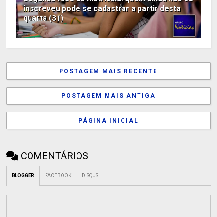
inscreveu pode se cadastrar a partir desta
quarta (31)
POSTAGEM MAIS RECENTE
POSTAGEM MAIS ANTIGA
PÁGINA INICIAL
COMENTÁRIOS
BLOGGER
FACEBOOK
DISQUS