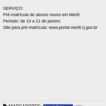
SERVIÇO:
Pré-matrícula de alunos novos em Meriti
Período: de 10 a 21 de janeiro
Site para pré-matrícula: www.portal.meriti.rj.gov.br