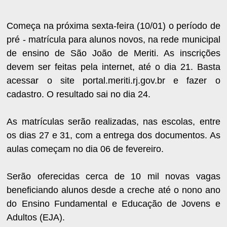
Começa na próxima sexta-feira (10/01) o período de
pré - matrícula para alunos novos, na rede municipal
de ensino de São João de Meriti. As inscrições
devem ser feitas pela internet, até o dia 21. Basta
acessar o site portal.meriti.rj.gov.br e fazer o
cadastro. O resultado sai no dia 24.
As matrículas serão realizadas, nas escolas, entre
os dias 27 e 31, com a entrega dos documentos. As
aulas começam no dia 06 de fevereiro.
Serão oferecidas cerca de 10 mil novas vagas
beneficiando alunos desde a creche até o nono ano
do Ensino Fundamental e Educação de Jovens e
Adultos (EJA).