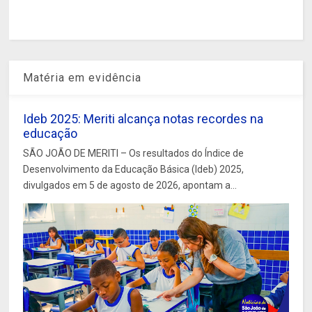
Matéria em evidência
Ideb 2025: Meriti alcança notas recordes na
educação
SÃO JOÃO DE MERITI – Os resultados do Índice de
Desenvolvimento da Educação Básica (Ideb) 2025,
divulgados em 5 de agosto de 2026, apontam a...