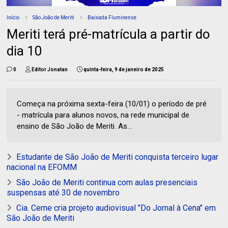
Início
São João de Meriti
Baixada Fluminense
Meriti terá pré-matrícula a partir do
dia 10
0
Editor Jonatan
quinta-feira, 9 de janeiro de 2025
Começa na próxima sexta-feira (10/01) o período de pré
- matrícula para alunos novos, na rede municipal de
ensino de São João de Meriti. As...
Estudante de São João de Meriti conquista terceiro lugar
nacional na EFOMM
São João de Meriti continua com aulas presenciais
suspensas até 30 de novembro
Cia. Cerne cria projeto audiovisual "Do Jornal à Cena" em
São João de Meriti