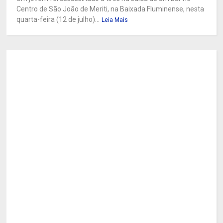
Centro de São João de Meriti, na Baixada Fluminense, nesta
quarta-feira (12 de julho)...
Leia Mais