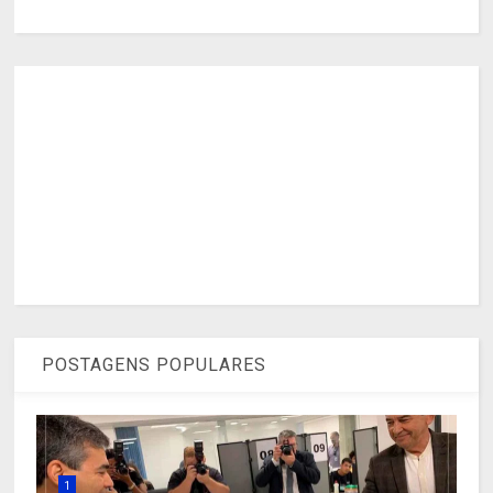
POSTAGENS POPULARES
1