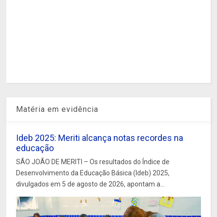
Matéria em evidência
Ideb 2025: Meriti alcança notas recordes na
educação
SÃO JOÃO DE MERITI – Os resultados do Índice de
Desenvolvimento da Educação Básica (Ideb) 2025,
divulgados em 5 de agosto de 2026, apontam a...