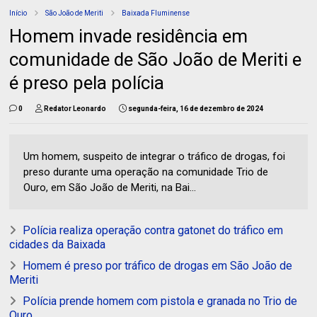
Início
São João de Meriti
Baixada Fluminense
Homem invade residência em
comunidade de São João de Meriti e
é preso pela polícia
0
Redator Leonardo
segunda-feira, 16 de dezembro de 2024
Um homem, suspeito de integrar o tráfico de drogas, foi
preso durante uma operação na comunidade Trio de
Ouro, em São João de Meriti, na Bai...
Polícia realiza operação contra gatonet do tráfico em
cidades da Baixada
Homem é preso por tráfico de drogas em São João de
Meriti
Polícia prende homem com pistola e granada no Trio de
Ouro