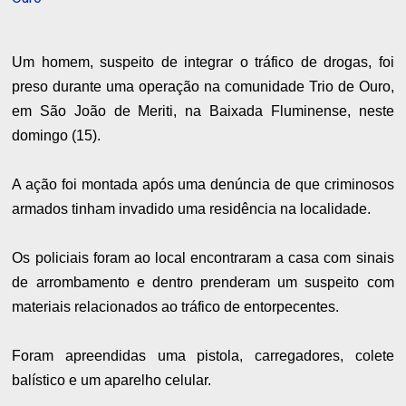
Um homem, suspeito de integrar o tráfico de drogas, foi
preso durante uma operação na comunidade Trio de Ouro,
em São João de Meriti, na Baixada Fluminense, neste
domingo (15).
A ação foi montada após uma denúncia de que criminosos
armados tinham invadido uma residência na localidade.
Os policiais foram ao local encontraram a casa com sinais
de arrombamento e dentro prenderam um suspeito com
materiais relacionados ao tráfico de entorpecentes.
Foram apreendidas uma pistola, carregadores, colete
balístico e um aparelho celular.