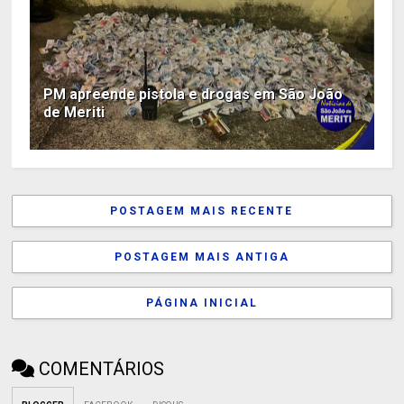
PM apreende pistola e drogas em São João
de Meriti
POSTAGEM MAIS RECENTE
POSTAGEM MAIS ANTIGA
PÁGINA INICIAL
COMENTÁRIOS