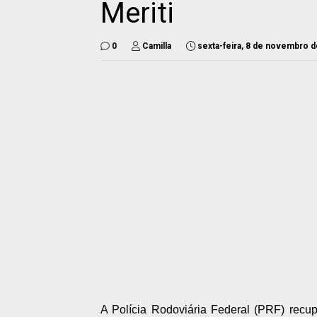
Meriti
0
Camilla
sexta-feira, 8 de novembro 
A Polícia Rodoviária Federal (PRF) recup