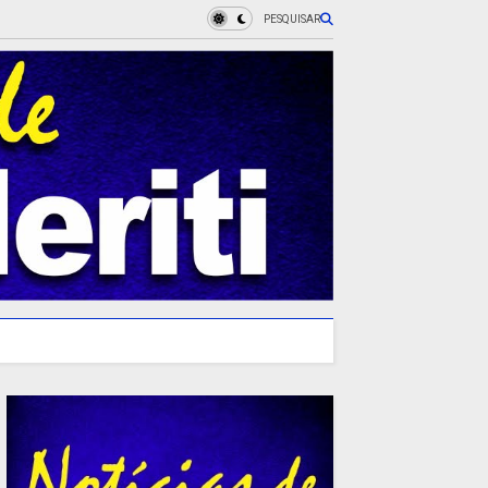
PESQUISAR