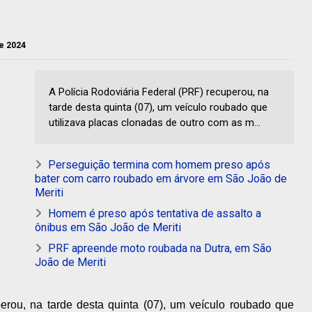
de 2024
A Polícia Rodoviária Federal (PRF) recuperou, na
tarde desta quinta (07), um veículo roubado que
utilizava placas clonadas de outro com as m...
Perseguição termina com homem preso após
bater com carro roubado em árvore em São João de
Meriti
Homem é preso após tentativa de assalto a
ônibus em São João de Meriti
PRF apreende moto roubada na Dutra, em São
João de Meriti
erou, na tarde desta quinta (07), um veículo roubado que