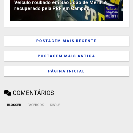
Veículo roubado em São João de Meriti é
recuperado pela PRF em Campos
POSTAGEM MAIS RECENTE
POSTAGEM MAIS ANTIGA
PÁGINA INICIAL
COMENTÁRIOS
BLOGGER
FACEBOOK
DISQUS