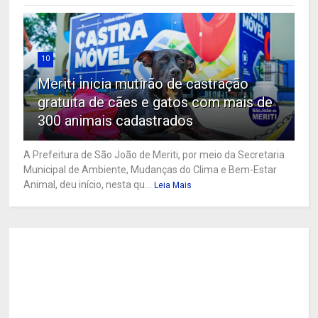
10
Meriti inicia mutirão de castração
gratuita de cães e gatos com mais de
300 animais cadastrados
A Prefeitura de São João de Meriti, por meio da Secretaria
Municipal de Ambiente, Mudanças do Clima e Bem-Estar
Animal, deu início, nesta qu...
Leia Mais