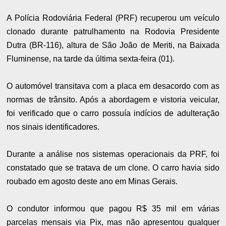
A Polícia Rodoviária Federal (PRF) recuperou um veículo
clonado durante patrulhamento na Rodovia Presidente
Dutra (BR-116), altura de São João de Meriti, na Baixada
Fluminense, na tarde da última sexta-feira (01).
O automóvel transitava com a placa em desacordo com as
normas de trânsito. Após a abordagem e vistoria veicular,
foi verificado que o carro possuía indícios de adulteração
nos sinais identificadores.
Durante a análise nos sistemas operacionais da PRF, foi
constatado que se tratava de um clone. O carro havia sido
roubado em agosto deste ano em Minas Gerais.
O condutor informou que pagou R$ 35 mil em várias
parcelas mensais via Pix, mas não apresentou qualquer