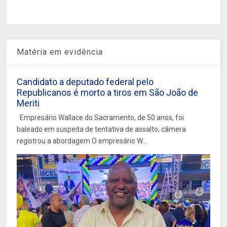
Matéria em evidência
Candidato a deputado federal pelo
Republicanos é morto a tiros em São João de
Meriti
Empresário Wallace do Sacramento, de 50 anos, foi
baleado em suspeita de tentativa de assalto; câmera
registrou a abordagem O empresário W...