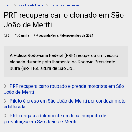
Início
São João de Meriti
Baixada Fluminense
PRF recupera carro clonado em São
João de Meriti
0
Camilla
segunda-feira, 4 de novembro de 2024
A Polícia Rodoviária Federal (PRF) recuperou um veículo
clonado durante patrulhamento na Rodovia Presidente
Dutra (BR-116), altura de São Jo...
PRF recupera carro roubado e prende motorista em São
João de Meriti
Piloto é preso em São João de Meriti por conduzir moto
adulterada
PRF resgata adolescente em local suspeito de
prostituição em São João de Meriti