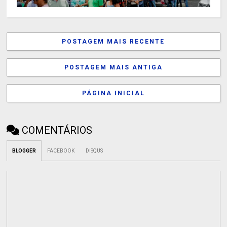
POSTAGEM MAIS RECENTE
POSTAGEM MAIS ANTIGA
PÁGINA INICIAL
COMENTÁRIOS
BLOGGER
FACEBOOK
DISQUS