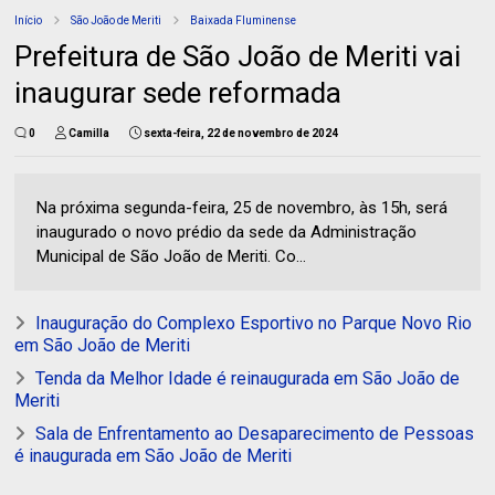
Início
São João de Meriti
Baixada Fluminense
Prefeitura de São João de Meriti vai
inaugurar sede reformada
0
Camilla
sexta-feira, 22 de novembro de 2024
Na próxima segunda-feira, 25 de novembro, às 15h, será
inaugurado o novo prédio da sede da Administração
Municipal de São João de Meriti. Co...
Inauguração do Complexo Esportivo no Parque Novo Rio
em São João de Meriti
Tenda da Melhor Idade é reinaugurada em São João de
Meriti
Sala de Enfrentamento ao Desaparecimento de Pessoas
é inaugurada em São João de Meriti