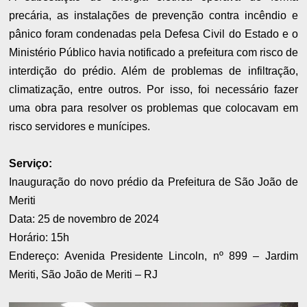
precária, as instalações de prevenção contra incêndio e
pânico foram condenadas pela Defesa Civil do Estado e o
Ministério Público havia notificado a prefeitura com risco de
interdição do prédio. Além de problemas de infiltração,
climatização, entre outros. Por isso, foi necessário fazer
uma obra para resolver os problemas que colocavam em
risco servidores e munícipes.
Serviço:
Inauguração do novo prédio da Prefeitura de São João de
Meriti
Data: 25 de novembro de 2024
Horário: 15h
Endereço: Avenida Presidente Lincoln, nº 899 – Jardim
Meriti, São João de Meriti – RJ