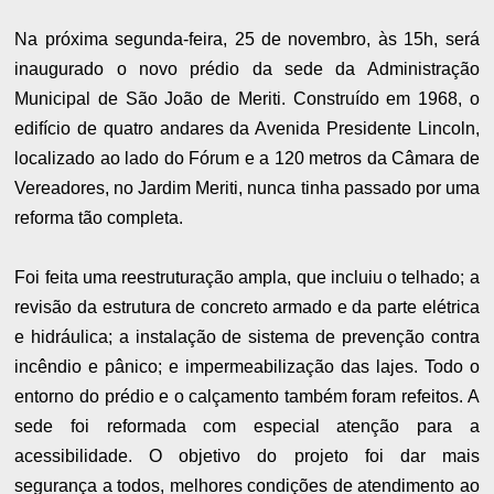
Na próxima segunda-feira, 25 de novembro, às 15h, será
inaugurado o novo prédio da sede da Administração
Municipal de São João de Meriti. Construído em 1968, o
edifício de quatro andares da Avenida Presidente Lincoln,
localizado ao lado do Fórum e a 120 metros da Câmara de
Vereadores, no Jardim Meriti, nunca tinha passado por uma
reforma tão completa.
Foi feita uma reestruturação ampla, que incluiu o telhado; a
revisão da estrutura de concreto armado e da parte elétrica
e hidráulica; a instalação de sistema de prevenção contra
incêndio e pânico; e impermeabilização das lajes. Todo o
entorno do prédio e o calçamento também foram refeitos. A
sede foi reformada com especial atenção para a
acessibilidade. O objetivo do projeto foi dar mais
segurança a todos, melhores condições de atendimento ao