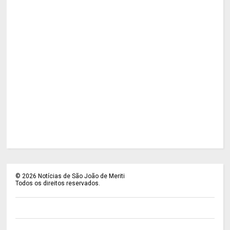
©
2026
Notícias de São João de Meriti
Todos os direitos reservados.