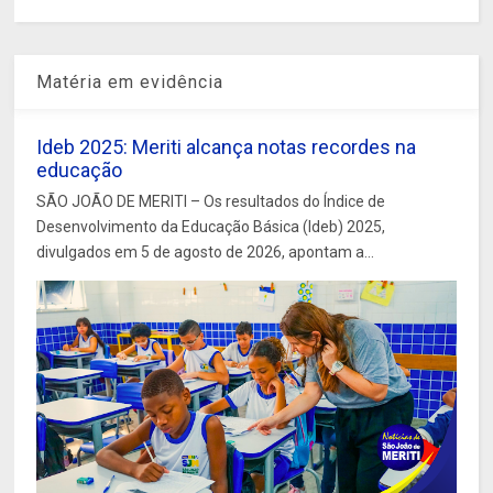
Matéria em evidência
Ideb 2025: Meriti alcança notas recordes na
educação
SÃO JOÃO DE MERITI – Os resultados do Índice de
Desenvolvimento da Educação Básica (Ideb) 2025,
divulgados em 5 de agosto de 2026, apontam a...