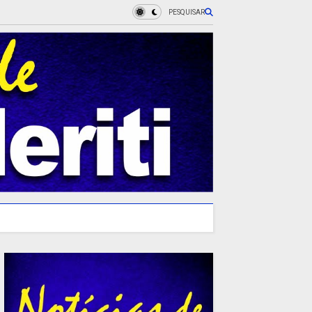
PESQUISAR