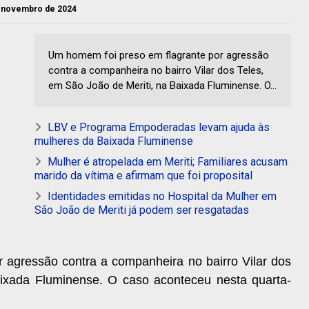
de novembro de 2024
Um homem foi preso em flagrante por agressão
contra a companheira no bairro Vilar dos Teles,
em São João de Meriti, na Baixada Fluminense. O...
LBV e Programa Empoderadas levam ajuda às
mulheres da Baixada Fluminense
Mulher é atropelada em Meriti; Familiares acusam
marido da vítima e afirmam que foi proposital
Identidades emitidas no Hospital da Mulher em
São João de Meriti já podem ser resgatadas
 agressão contra a companheira no bairro Vilar dos
aixada Fluminense. O caso aconteceu nesta quarta-