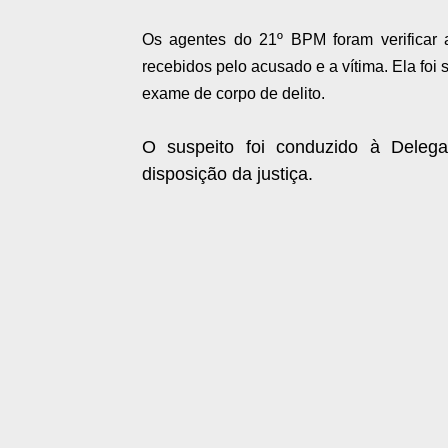
Os agentes do 21º BPM foram verificar a
recebidos pelo acusado e a vítima. Ela foi 
exame de corpo de delito.
O suspeito foi conduzido à Deleg
disposição da justiça.