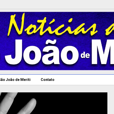
São João de Meriti
Contato