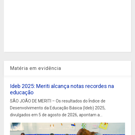
Matéria em evidência
Ideb 2025: Meriti alcança notas recordes na
educação
SÃO JOÃO DE MERITI – Os resultados do Índice de
Desenvolvimento da Educação Básica (Ideb) 2025,
divulgados em 5 de agosto de 2026, apontam a...