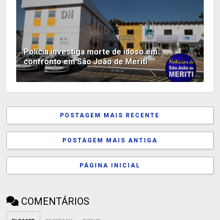
Polícia investiga morte de idoso em
confronto em São João de Meriti
POSTAGEM MAIS RECENTE
POSTAGEM MAIS ANTIGA
PÁGINA INICIAL
COMENTÁRIOS