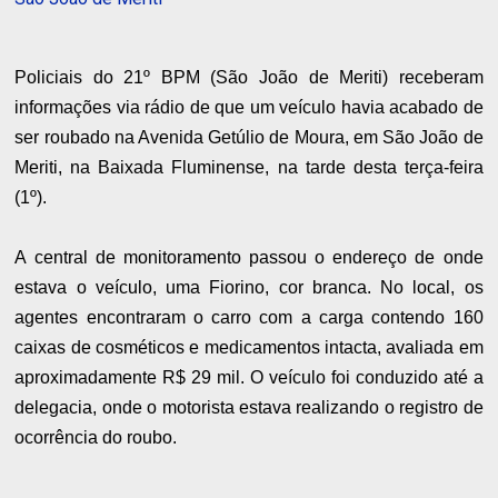
Policiais do 21º BPM (São João de Meriti) receberam
informações via rádio de que um veículo havia acabado de
ser roubado na Avenida Getúlio de Moura, em São João de
Meriti, na Baixada Fluminense, na tarde desta terça-feira
(1º).
A central de monitoramento passou o endereço de onde
estava o veículo, uma Fiorino, cor branca. No local, os
agentes encontraram o carro com a carga contendo 160
caixas de cosméticos e medicamentos intacta, avaliada em
aproximadamente R$ 29 mil. O veículo foi conduzido até a
delegacia, onde o motorista estava realizando o registro de
ocorrência do roubo.