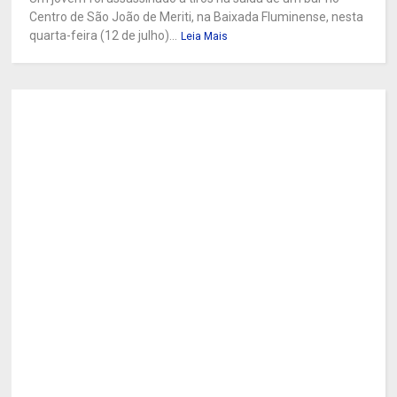
Centro de São João de Meriti, na Baixada Fluminense, nesta
quarta-feira (12 de julho)...
Leia Mais