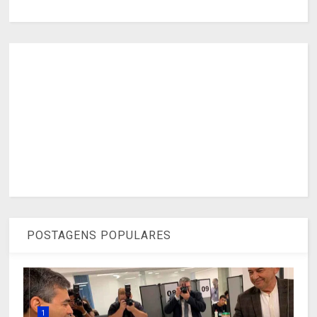
POSTAGENS POPULARES
1