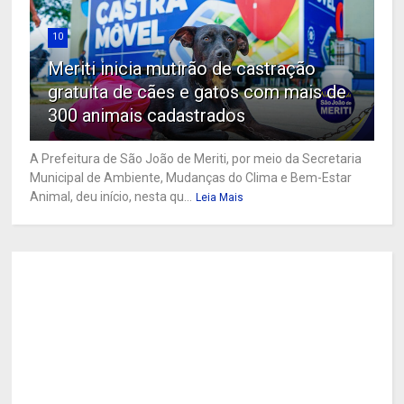
10
Meriti inicia mutirão de castração
gratuita de cães e gatos com mais de
300 animais cadastrados
A Prefeitura de São João de Meriti, por meio da Secretaria
Municipal de Ambiente, Mudanças do Clima e Bem-Estar
Animal, deu início, nesta qu...
Leia Mais