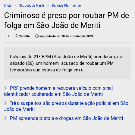
Início
São João de Meriti
Baixada Fluminense
Criminoso é preso por roubar PM de
folga em São João de Meriti
0
Camilla
segunda-feira, 28 de outubro de 2024
Policiais do 21º BPM (São João de Meriti) prenderam, no
sábado (26), um homem acusado de roubar um PM
temporário que estava de folga em u...
PRF prende homem e recupera veículo com sinal
identificador adulterado em São João de Meriti
Três suspeitos são presos durante ação policial em São
João de Meriti
PM apreende pistola e drogas em São João de Meriti