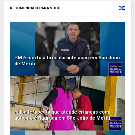
RECOMENDADO PARA VOCÊ
PM é morto a tiros durante ação em São João
de Meriti
Falsa terapeuta que atende crianças com
autismo é flagrada em São João de Meriti