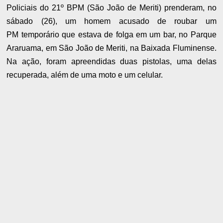
Policiais do 21º BPM (São João de Meriti) prenderam, no
sábado (26), um homem
acusado de roubar um
PM
temporário que estava de folga em um bar,
no Parque
Araruama, em São João de Meriti, na Baixada Fluminense.
Na ação, foram apreendidas duas pistolas, uma delas
recuperada, além de uma moto e um celular.