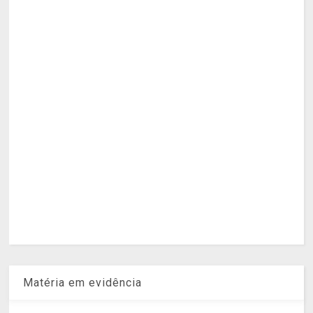
Matéria em evidência