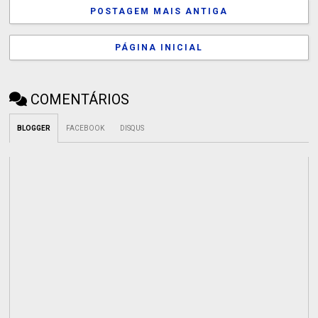
POSTAGEM MAIS ANTIGA
PÁGINA INICIAL
COMENTÁRIOS
BLOGGER
FACEBOOK
DISQUS