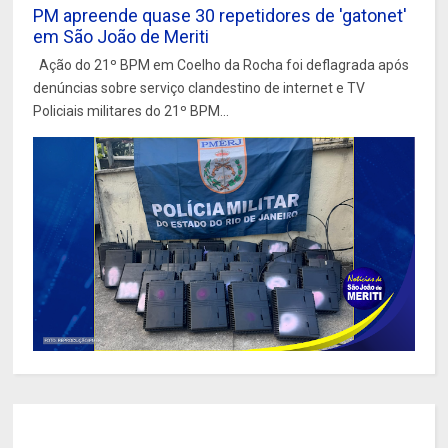
PM apreende quase 30 repetidores de 'gatonet'
em São João de Meriti
Ação do 21º BPM em Coelho da Rocha foi deflagrada após
denúncias sobre serviço clandestino de internet e TV
Policiais militares do 21º BPM...