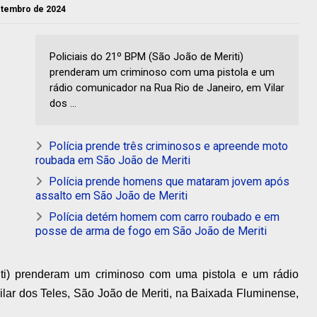
setembro de 2024
Policiais do 21º BPM (São João de Meriti)
prenderam um criminoso com uma pistola e um
rádio comunicador na Rua Rio de Janeiro, em Vilar
dos ...
Polícia prende três criminosos e apreende moto
roubada em São João de Meriti
Polícia prende homens que mataram jovem após
assalto em São João de Meriti
Polícia detém homem com carro roubado e em
posse de arma de fogo em São João de Meriti
ti) prenderam um criminoso com uma pistola e um rádio
lar dos Teles, São João de Meriti, na Baixada Fluminense,