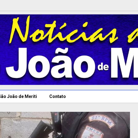
São João de Meriti
Contato