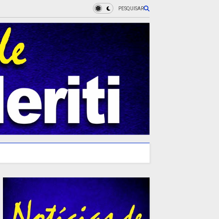
PESQUISAR