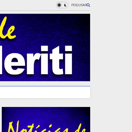
PESQUISAR