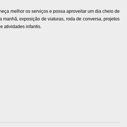
heça melhor os serviços e possa aproveitar um dia cheio de
a manhã, exposição de viaturas, roda de conversa, projetos
e atividades infantis.