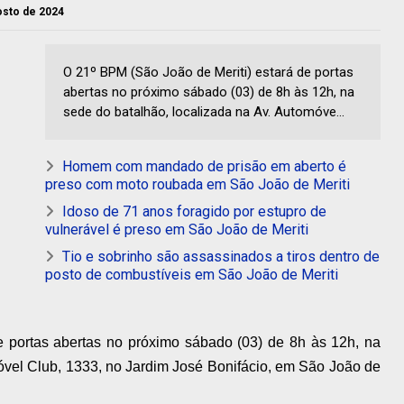
gosto de 2024
O 21º BPM (São João de Meriti) estará de portas
abertas no próximo sábado (03) de 8h às 12h, na
sede do batalhão, localizada na Av. Automóve...
Homem com mandado de prisão em aberto é
preso com moto roubada em São João de Meriti
Idoso de 71 anos foragido por estupro de
vulnerável é preso em São João de Meriti
Tio e sobrinho são assassinados a tiros dentro de
posto de combustíveis em São João de Meriti
e portas abertas no próximo sábado (03) de 8h às 12h, na
óvel Club, 1333, no Jardim José Bonifácio, em São João de