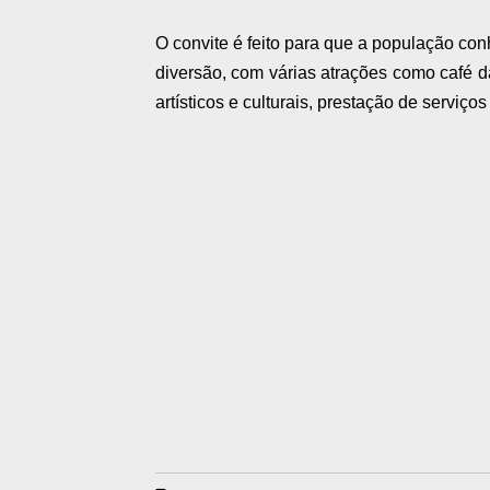
O convite é feito para que a população con
diversão, com várias atrações como café d
artísticos e culturais, prestação de serviços 