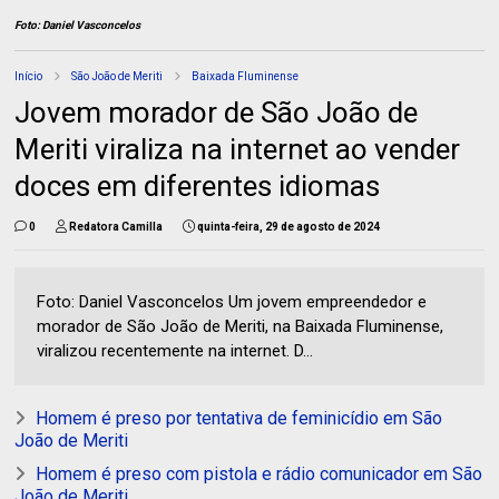
Foto: Daniel Vasconcelos
Início
São João de Meriti
Baixada Fluminense
Jovem morador de São João de
Meriti viraliza na internet ao vender
doces em diferentes idiomas
0
Redatora Camilla
quinta-feira, 29 de agosto de 2024
Foto: Daniel Vasconcelos Um jovem empreendedor e
morador de São João de Meriti, na Baixada Fluminense,
viralizou recentemente na internet. D...
Homem é preso por tentativa de feminicídio em São
João de Meriti
Homem é preso com pistola e rádio comunicador em São
João de Meriti