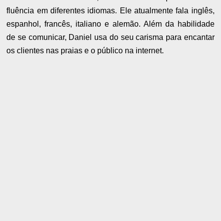
fluência em diferentes idiomas. Ele atualmente fala inglês,
espanhol, francês, italiano e alemão. Além da habilidade
de se comunicar, Daniel usa do seu carisma para encantar
os clientes nas praias e o público na internet.