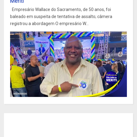
Meriti
Empresário Wallace do Sacramento, de 50 anos, foi
baleado em suspeita de tentativa de assalto; câmera
registrou a abordagem O empresário W...