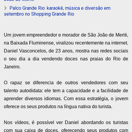
Palco Grande Rio: karaokê, música e diversão em
setembro no Shopping Grande Rio
Um jovem empreendedor e morador de São João de Meriti,
na Baixada Fluminense, viralizou recentemente na internet.
Daniel Vasconcelos, de 23 anos, mostra nas redes sociais
o seu dia a dia vendendo doces nas praias do Rio de
Janeiro.
O rapaz se diferencia de outros vendedores com seu
talento autodidata: ele tem a capacidade e a facilidade de
aprender diversos idiomas. Com essa estratégia, o jovem
oferece os seus produtos na língua nativa do turista.
Nos vídeos, é possível ver Daniel abordando os turistas
com sua caixa de doces, oferecendo seus produtos com