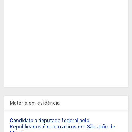
Matéria em evidência
Candidato a deputado federal pelo
Republicanos é morto a tiros em São João de