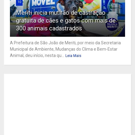
10
Meriti inicia mutirão de castração
gratuita de cães e gatos com mais de
300 animais cadastrados
A Prefeitura de São João de Meriti, por meio da Secretaria
Municipal de Ambiente, Mudanças do Clima e Bem-Estar
Animal, deu início, nesta qu...
Leia Mais