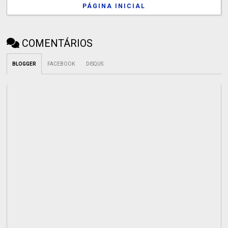
PÁGINA INICIAL
COMENTÁRIOS
BLOGGER
FACEBOOK
DISQUS