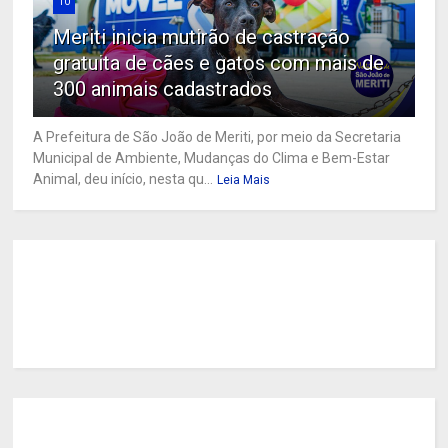
10
Meriti inicia mutirão de castração
gratuita de cães e gatos com mais de
300 animais cadastrados
A Prefeitura de São João de Meriti, por meio da Secretaria
Municipal de Ambiente, Mudanças do Clima e Bem-Estar
Animal, deu início, nesta qu...
Leia Mais