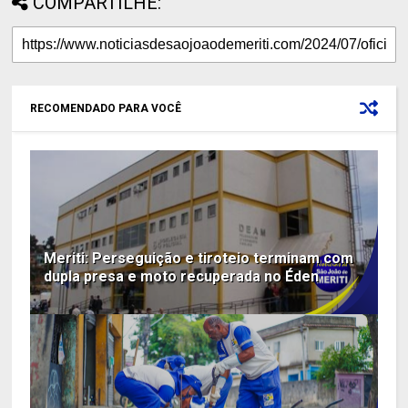
COMPARTILHE:
RECOMENDADO PARA VOCÊ
Meriti: Perseguição e tiroteio terminam com
dupla presa e moto recuperada no Éden