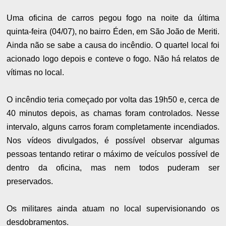
Uma oficina de carros pegou fogo na noite da última
quinta-feira (04/07), no bairro Éden, em São João de Meriti.
Ainda não se sabe a causa do incêndio. O quartel local foi
acionado logo depois e conteve o fogo. Não há relatos de
vítimas no local.
O incêndio teria começado por volta das 19h50 e, cerca de
40 minutos depois, as chamas foram controlados. Nesse
intervalo, alguns carros foram completamente incendiados.
Nos vídeos divulgados, é possível observar algumas
pessoas tentando retirar o máximo de veículos possível de
dentro da oficina, mas nem todos puderam ser
preservados.
Os militares ainda atuam no local supervisionando os
desdobramentos.