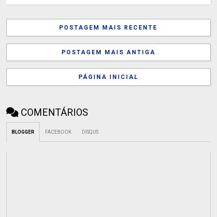
POSTAGEM MAIS RECENTE
POSTAGEM MAIS ANTIGA
PÁGINA INICIAL
COMENTÁRIOS
BLOGGER
FACEBOOK
DISQUS