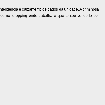
inteligência e cruzamento de dados da unidade. A criminosa
nico no shopping onde trabalha e que tentou vendê-lo por