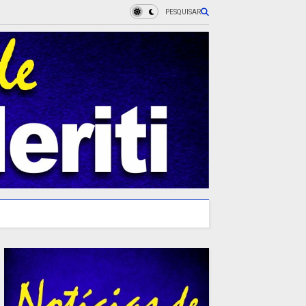
PESQUISAR