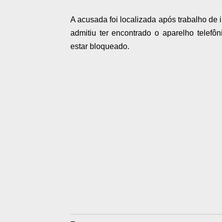
A acusada foi localizada após trabalho de 
admitiu ter encontrado o aparelho telefô
estar bloqueado.