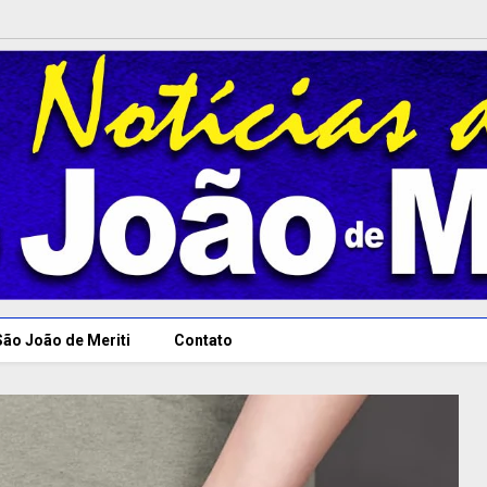
São João de Meriti
Contato