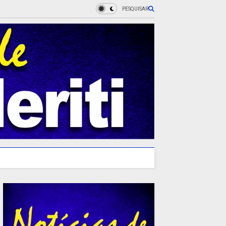
PESQUISAR