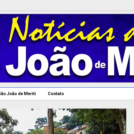
São João de Meriti
Contato