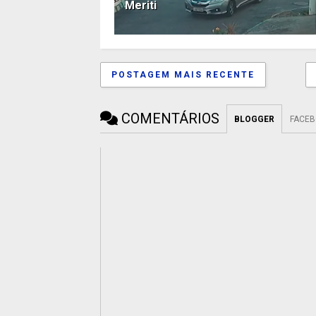
Meriti
POSTAGEM MAIS RECENTE
COMENTÁRIOS
BLOGGER
FACE