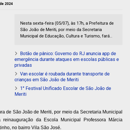
 de 2024
Nesta sexta-feira (05/07), às 17h, a Prefeitura de
São João de Meriti, por meio da Secretaria
Municipal de Educação, Cultura e Turismo, fará...
Botão de pânico: Governo do RJ anuncia app de
emergência durante ataques em escolas públicas e
privadas
Van escolar é roubada durante transporte de
crianças em São João de Meriti
1° Festival Unificado Escolar de São João de
Meriti
tura de São João de Meriti, por meio da Secretaria Municipal
a reinauguração da Escola Municipal Professora Márcia
tinho, no bairro Vila São José.