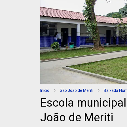
Início
São João de Meriti
Baixada Flu
Escola municipal
João de Meriti