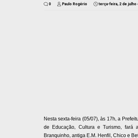
0
Paulo Rogério
terça-feira, 2 de julho
Nesta sexta-feira (05/07), às 17h, a Prefei
de Educação, Cultura e Turismo, fará 
Branquinho, antiga E.M. Henfil, Chico e Be