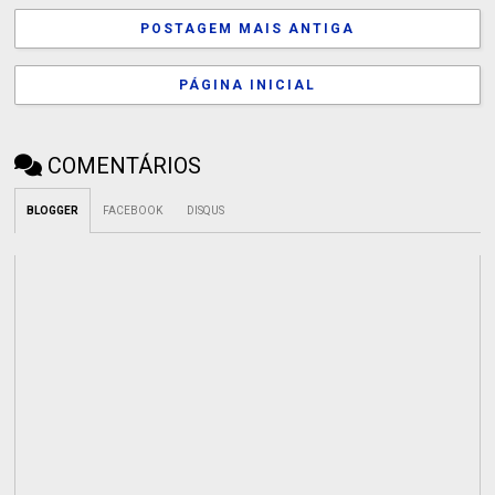
POSTAGEM MAIS ANTIGA
PÁGINA INICIAL
COMENTÁRIOS
BLOGGER
FACEBOOK
DISQUS