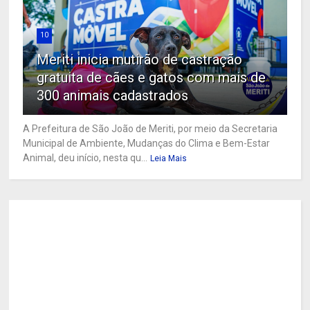
10
Meriti inicia mutirão de castração
gratuita de cães e gatos com mais de
300 animais cadastrados
A Prefeitura de São João de Meriti, por meio da Secretaria
Municipal de Ambiente, Mudanças do Clima e Bem-Estar
Animal, deu início, nesta qu...
Leia Mais