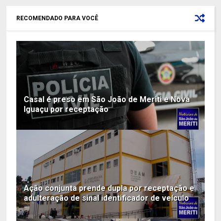
RECOMENDADO PARA VOCÊ
Casal é preso em São João de Meriti e Nova
Iguaçu por receptação
Ação conjunta prende dupla por receptação e
adulteração de sinal identificador de veículo