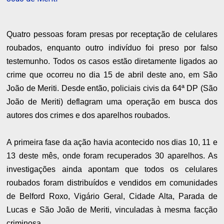
Quatro pessoas foram presas por receptação de celulares
roubados, enquanto outro indivíduo foi preso por falso
testemunho. Todos os casos estão diretamente ligados ao
crime que ocorreu no dia 15 de abril deste ano, em São
João de Meriti. Desde então, policiais civis da 64ª DP (São
João de Meriti) deflagram uma operação em busca dos
autores dos crimes e dos aparelhos roubados.
A primeira fase da ação havia acontecido nos dias 10, 11 e
13 deste mês, onde foram recuperados 30 aparelhos. As
investigações ainda apontam que todos os celulares
roubados foram distribuídos e vendidos em comunidades
de Belford Roxo, Vigário Geral, Cidade Alta, Parada de
Lucas e São João de Meriti, vinculadas à mesma facção
criminosa.