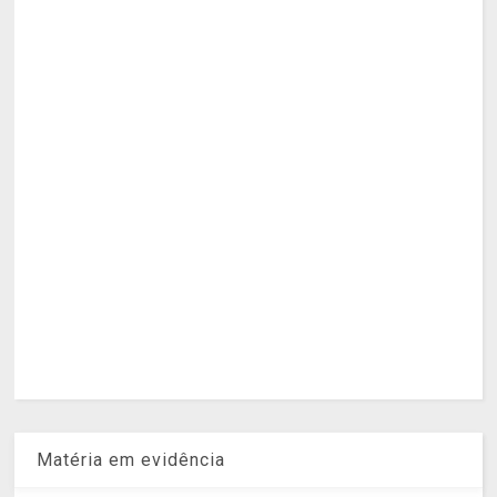
Matéria em evidência