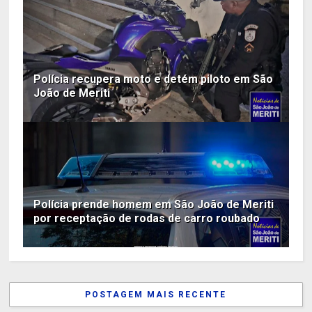
Polícia recupera moto e detém piloto em São
João de Meriti
Polícia prende homem em São João de Meriti
por receptação de rodas de carro roubado
POSTAGEM MAIS RECENTE