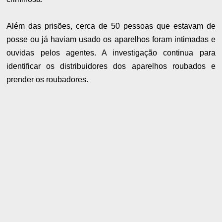
Além das prisões, cerca de 50 pessoas que estavam de
posse ou já haviam usado os aparelhos foram intimadas e
ouvidas pelos agentes. A investigação continua para
identificar os distribuidores dos aparelhos roubados e
prender os roubadores.