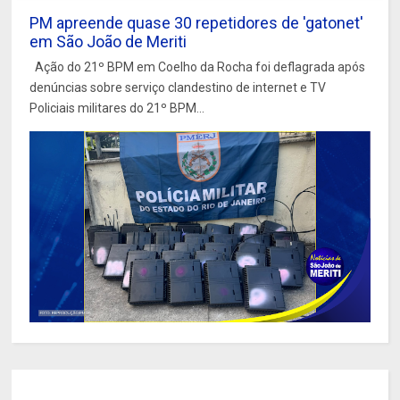
PM apreende quase 30 repetidores de 'gatonet'
em São João de Meriti
Ação do 21º BPM em Coelho da Rocha foi deflagrada após
denúncias sobre serviço clandestino de internet e TV
Policiais militares do 21º BPM...