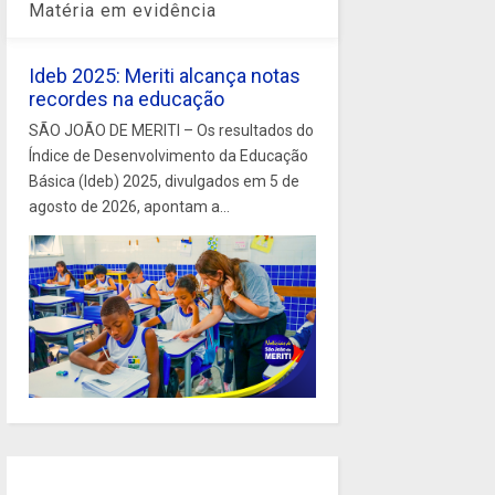
Matéria em evidência
Ideb 2025: Meriti alcança notas
recordes na educação
SÃO JOÃO DE MERITI – Os resultados do
Índice de Desenvolvimento da Educação
Básica (Ideb) 2025, divulgados em 5 de
agosto de 2026, apontam a...