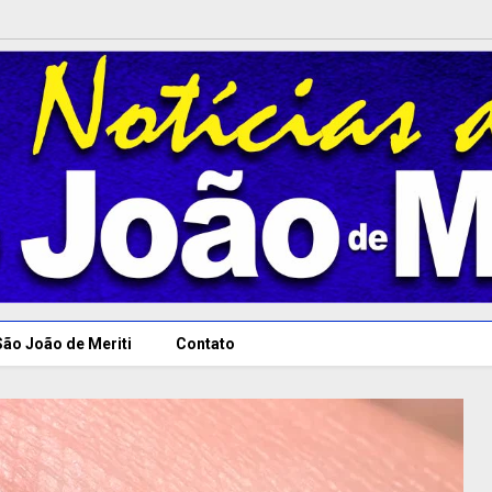
São João de Meriti
Contato