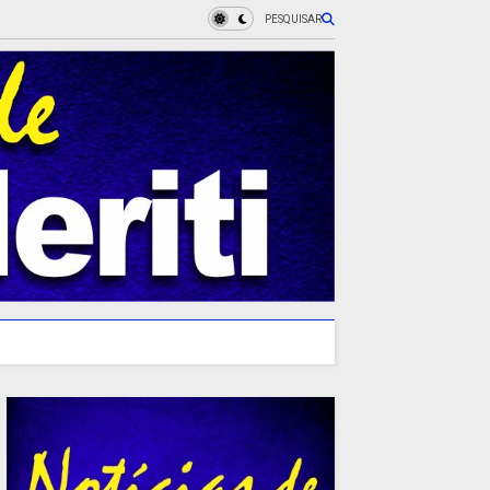
PESQUISAR