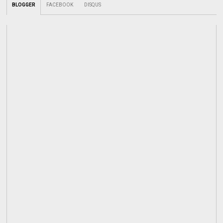
BLOGGER
FACEBOOK
DISQUS