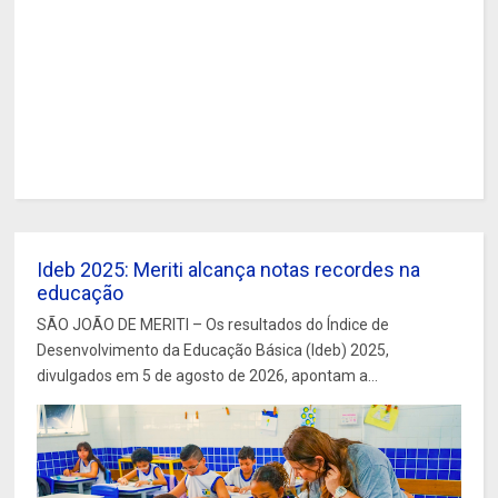
Ideb 2025: Meriti alcança notas recordes na
educação
SÃO JOÃO DE MERITI – Os resultados do Índice de
Desenvolvimento da Educação Básica (Ideb) 2025,
divulgados em 5 de agosto de 2026, apontam a...