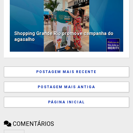
Shopping Grande Rio promove campanha do
agasalho
POSTAGEM MAIS RECENTE
POSTAGEM MAIS ANTIGA
PÁGINA INICIAL
COMENTÁRIOS