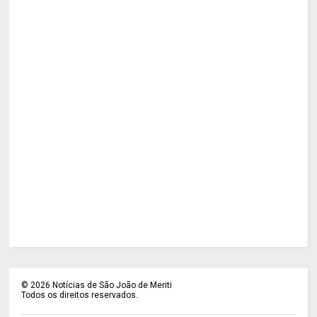
©
2026
Notícias de São João de Meriti
Todos os direitos reservados.