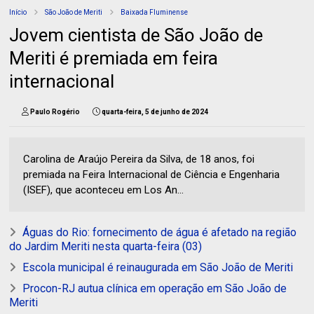
Início
São João de Meriti
Baixada Fluminense
Jovem cientista de São João de
Meriti é premiada em feira
internacional
Paulo Rogério
quarta-feira, 5 de junho de 2024
Carolina de Araújo Pereira da Silva, de 18 anos, foi
premiada na Feira Internacional de Ciência e Engenharia
(ISEF), que aconteceu em Los An...
Águas do Rio: fornecimento de água é afetado na região
do Jardim Meriti nesta quarta-feira (03)
Escola municipal é reinaugurada em São João de Meriti
Procon-RJ autua clínica em operação em São João de
Meriti