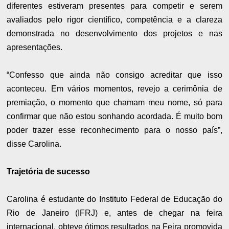
diferentes estiveram presentes para competir e serem
avaliados pelo rigor científico, competência e a clareza
demonstrada no desenvolvimento dos projetos e nas
apresentações.
“Confesso que ainda não consigo acreditar que isso
aconteceu. Em vários momentos, revejo a cerimônia de
premiação, o momento que chamam meu nome, só para
confirmar que não estou sonhando acordada. É muito bom
poder trazer esse reconhecimento para o nosso país”,
disse Carolina.
Trajetória de sucesso
Carolina é estudante do Instituto Federal de Educação do
Rio de Janeiro (IFRJ) e, antes de chegar na feira
internacional, obteve ótimos resultados na Feira promovida