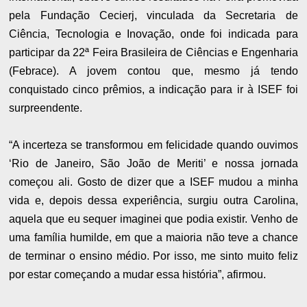
pela Fundação Cecierj, vinculada da Secretaria de
Ciência, Tecnologia e Inovação, onde foi indicada para
participar da 22ª Feira Brasileira de Ciências e Engenharia
(Febrace). A jovem contou que, mesmo já tendo
conquistado cinco prêmios, a indicação para ir à ISEF foi
surpreendente.
“A incerteza se transformou em felicidade quando ouvimos
‘Rio de Janeiro, São João de Meriti’ e nossa jornada
começou ali. Gosto de dizer que a ISEF mudou a minha
vida e, depois dessa experiência, surgiu outra Carolina,
aquela que eu sequer imaginei que podia existir. Venho de
uma família humilde, em que a maioria não teve a chance
de terminar o ensino médio. Por isso, me sinto muito feliz
por estar começando a mudar essa história”, afirmou.