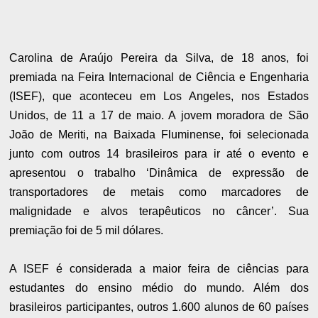
Carolina de Araújo Pereira da Silva, de 18 anos, foi
premiada na Feira Internacional de Ciência e Engenharia
(ISEF), que aconteceu em Los Angeles, nos Estados
Unidos, de 11 a 17 de maio. A jovem moradora de São
João de Meriti, na Baixada Fluminense, foi selecionada
junto com outros 14 brasileiros para ir até o evento e
apresentou o trabalho ‘Dinâmica de expressão de
transportadores de metais como marcadores de
malignidade e alvos terapêuticos no câncer’. Sua
premiação foi de 5 mil dólares.
A ISEF é considerada a maior feira de ciências para
estudantes do ensino médio do mundo. Além dos
brasileiros participantes, outros 1.600 alunos de 60 países