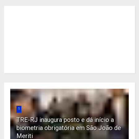
1
TRE-RJ inaugura posto e dá início a
biometria obrigatória em São João de
Meriti