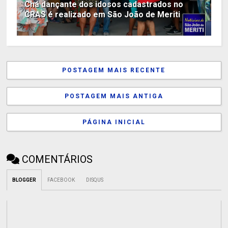
Chá dançante dos idosos cadastrados no
CRAS é realizado em São João de Meriti
POSTAGEM MAIS RECENTE
POSTAGEM MAIS ANTIGA
PÁGINA INICIAL
COMENTÁRIOS
BLOGGER
FACEBOOK
DISQUS