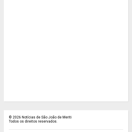
©
2026
Notícias de São João de Meriti
Todos os direitos reservados.