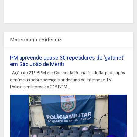
Matéria em evidência
PM apreende quase 30 repetidores de 'gatonet'
em São João de Meriti
Ação do 21º BPM em Coelho da Rocha foi deflagrada após
denúncias sobre serviço clandestino de internet e TV
Policiais militares do 21º BPM...