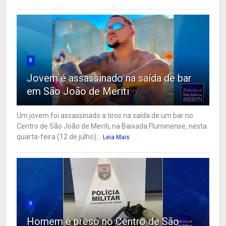
8
Jovem é assassinado na saída de bar
em São João de Meriti
Um jovem foi assassinado a tiros na saída de um bar no
Centro de São João de Meriti, na Baixada Fluminense, nesta
quarta-feira (12 de julho)...
Leia Mais
9
Homem é preso no Centro de São