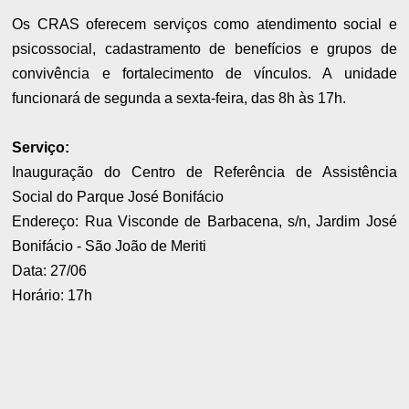
Os CRAS oferecem serviços como atendimento social e
psicossocial, cadastramento de benefícios e grupos de
convivência e fortalecimento de vínculos. A unidade
funcionará de segunda a sexta-feira, das 8h às 17h.
Serviço:
Inauguração do Centro de Referência de Assistência
Social do Parque José Bonifácio
Endereço: Rua Visconde de Barbacena, s/n, Jardim José
Bonifácio - São João de Meriti
Data: 27/06
Horário: 17h