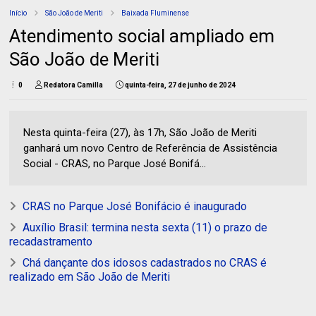
Início
São João de Meriti
Baixada Fluminense
Atendimento social ampliado em
São João de Meriti
0
Redatora Camilla
quinta-feira, 27 de junho de 2024
Nesta quinta-feira (27), às 17h, São João de Meriti
ganhará um novo Centro de Referência de Assistência
Social - CRAS, no Parque José Bonifá...
CRAS no Parque José Bonifácio é inaugurado
Auxílio Brasil: termina nesta sexta (11) o prazo de
recadastramento
Chá dançante dos idosos cadastrados no CRAS é
realizado em São João de Meriti