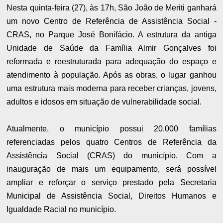
Nesta quinta-feira (27), às 17h, São João de Meriti ganhará
um novo Centro de Referência de Assistência Social -
CRAS, no Parque José Bonifácio. A estrutura da antiga
Unidade de Saúde da Família Almir Gonçalves foi
reformada e reestruturada para adequação do espaço e
atendimento à população. Após as obras, o lugar ganhou
uma estrutura mais moderna para receber crianças, jovens,
adultos e idosos em situação de vulnerabilidade social.
Atualmente, o município possui 20.000 famílias
referenciadas pelos quatro Centros de Referência da
Assistência Social (CRAS) do município. Com a
inauguração de mais um equipamento, será possível
ampliar e reforçar o serviço prestado pela Secretaria
Municipal de Assistência Social, Direitos Humanos e
Igualdade Racial no município.