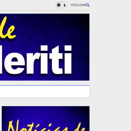
PESQUISAR