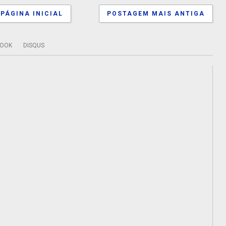
PÁGINA INICIAL
POSTAGEM MAIS ANTIGA
BOOK
DISQUS