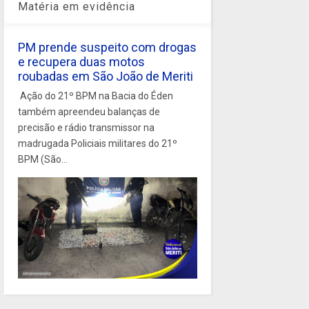
Matéria em evidência
PM prende suspeito com drogas
e recupera duas motos
roubadas em São João de Meriti
Ação do 21º BPM na Bacia do Éden
também apreendeu balanças de
precisão e rádio transmissor na
madrugada Policiais militares do 21º
BPM (São...