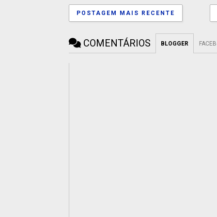
POSTAGEM MAIS RECENTE
COMENTÁRIOS
BLOGGER
FACE