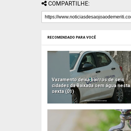
COMPARTILHE:
RECOMENDADO PARA VOCÊ
Vazamento deixa bairros de seis
cidades da Baixada sem água nesta
sexta (01)