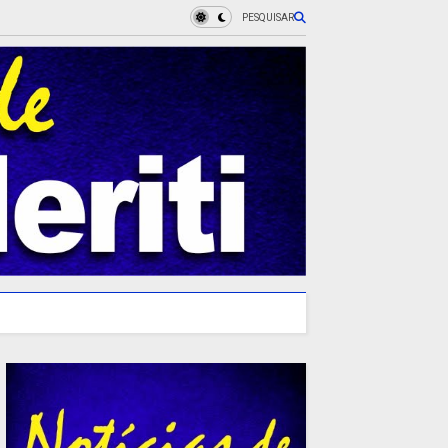
PESQUISAR