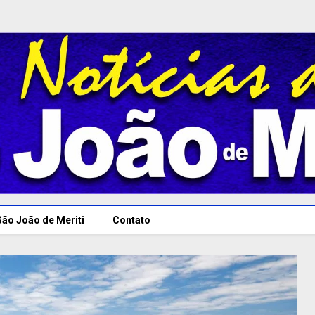
São João de Meriti
Contato