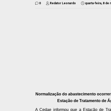
0
Redator Leonardo
quarta-feira, 8 de
Normalização do abastecimento ocorrer
Estação de Tratamento de Ág
A Cedae informou que a Estação de Tra