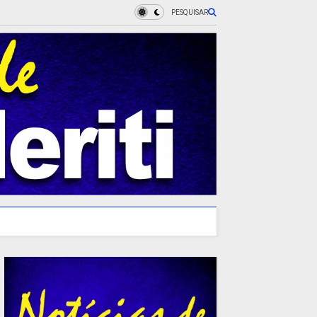
PESQUISAR