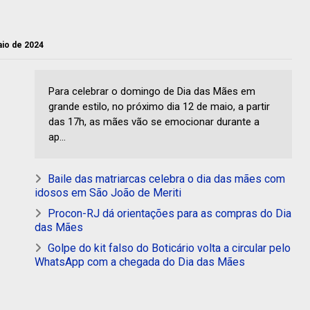
aio de 2024
Para celebrar o domingo de Dia das Mães em
grande estilo, no próximo dia 12 de maio, a partir
das 17h, as mães vão se emocionar durante a
ap...
Baile das matriarcas celebra o dia das mães com
idosos em São João de Meriti
Procon-RJ dá orientações para as compras do Dia
das Mães
Golpe do kit falso do Boticário volta a circular pelo
WhatsApp com a chegada do Dia das Mães