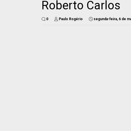
Roberto Carlos
0
Paulo Rogério
segunda-feira, 6 de m