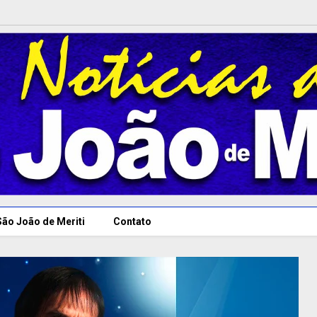
São João de Meriti
Contato