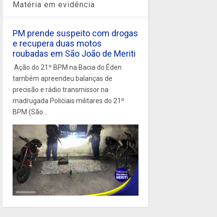
Matéria em evidência
PM prende suspeito com drogas
e recupera duas motos
roubadas em São João de Meriti
Ação do 21º BPM na Bacia do Éden
também apreendeu balanças de
precisão e rádio transmissor na
madrugada Policiais militares do 21º
BPM (São...