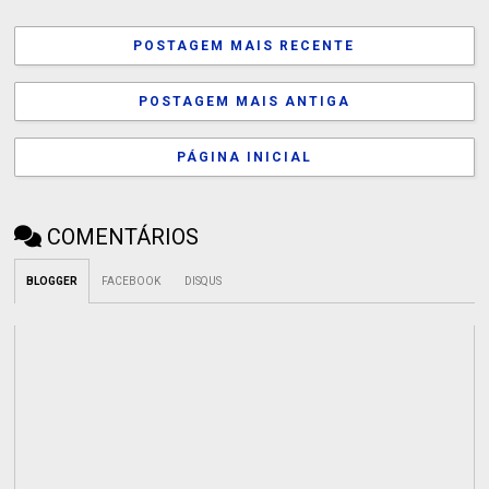
POSTAGEM MAIS RECENTE
POSTAGEM MAIS ANTIGA
PÁGINA INICIAL
COMENTÁRIOS
BLOGGER
FACEBOOK
DISQUS