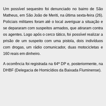
Um possível sequestro foi denunciado no bairro de São
Matheus, em São João de Meriti, na última sexta-feira (26).
Policiais militares foram até o local averiguar a situação e
se depararam com suspeitos armados, que atiraram contra
os agentes. Logo após o cerco tático, foi possível realizar a
prisão de um suspeito com uma pistola, dois indivíduos
com drogas, um rádio comunicador, duas motocicletas e
160 reais em dinheiro.
A ocorrência foi registrada na 64ª DP e, posteriormente, na
DHBF (Delegacia de Homicídios da Baixada Fluminense).