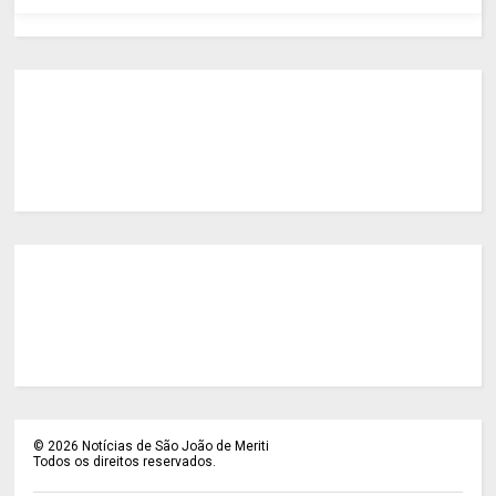
©
2026
Notícias de São João de Meriti
Todos os direitos reservados.