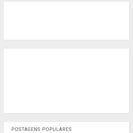
POSTAGENS POPULARES