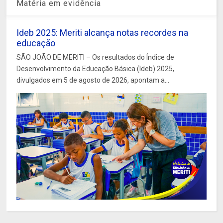
Matéria em evidência
Ideb 2025: Meriti alcança notas recordes na
educação
SÃO JOÃO DE MERITI – Os resultados do Índice de
Desenvolvimento da Educação Básica (Ideb) 2025,
divulgados em 5 de agosto de 2026, apontam a...