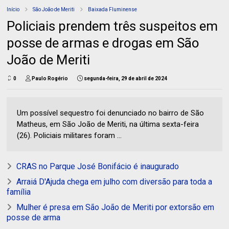
Início
São João de Meriti
Baixada Fluminense
Policiais prendem três suspeitos em
posse de armas e drogas em São
João de Meriti
0
Paulo Rogério
segunda-feira, 29 de abril de 2024
Um possível sequestro foi denunciado no bairro de São
Matheus, em São João de Meriti, na última sexta-feira
(26). Policiais militares foram ...
CRAS no Parque José Bonifácio é inaugurado
Arraiá D'Ajuda chega em julho com diversão para toda a
família
Mulher é presa em São João de Meriti por extorsão em
posse de arma