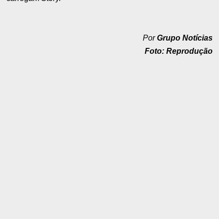
Por
Grupo Notícias
Foto: Reprodução