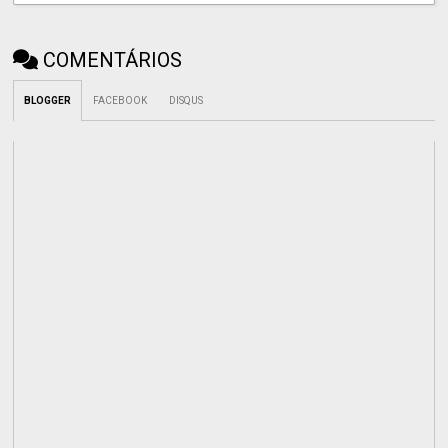
COMENTÁRIOS
BLOGGER
FACEBOOK
DISQUS