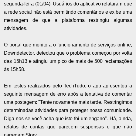
segunda-feira (01/04). Usuários do aplicativo relataram que
a rede social não está permitindo comentários e exibe uma
mensagem de que a plataforma restringiu algumas
atividades.
O portal que monitora o funcionamento de serviços online,
Downdetector, detectou que o problema começou por volta
das 15h13 e atingiu um pico de mais de 500 reclamações
às 15h58.
Em testes realizados pelo TechTudo, o app apresentou a
seguinte mensagem de erro após a tentativa de comentar
uma postagem: "Tente novamente mais tarde. Restringimos
determinadas atividades para proteger nossa comunidade.
Diga-nos se você acha que isto foi um engano". Há, ainda,
relatos de contas que parecem suspensas e que não
carregam Story.