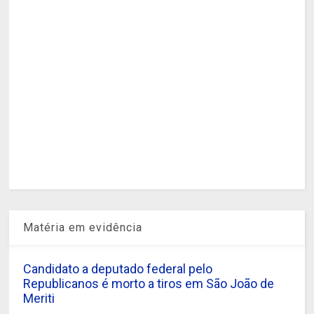
Matéria em evidência
Candidato a deputado federal pelo
Republicanos é morto a tiros em São João de
Meriti