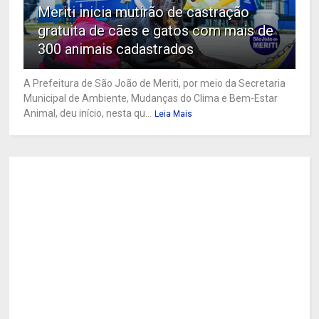
Meriti inicia mutirão de castração
gratuita de cães e gatos com mais de
300 animais cadastrados
A Prefeitura de São João de Meriti, por meio da Secretaria
Municipal de Ambiente, Mudanças do Clima e Bem-Estar
Animal, deu início, nesta qu...
Leia Mais