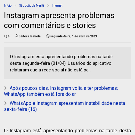
Início
São João de Meriti
Internet
Instagram apresenta problemas
com comentários e stories
0
Editora Isabela
segunda-feira, 1 de abril de 2024
O Instagram está apresentando problemas na tarde
desta segunda-feira (01/04). Usuários do aplicativo
relataram que a rede social não está pe...
Após poucos dias, Instagram volta a ter problemas;
WhatsApp também está fora do ar
WhatsApp e Instagram apresentam instabilidade nesta
sexta-feira (16)
O Instagram está apresentando problemas na tarde desta