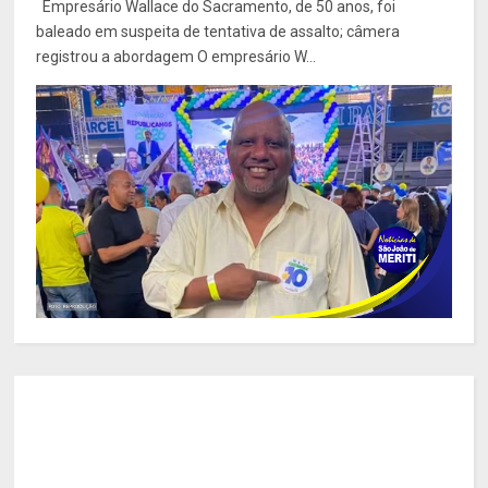
Empresário Wallace do Sacramento, de 50 anos, foi
baleado em suspeita de tentativa de assalto; câmera
registrou a abordagem O empresário W...