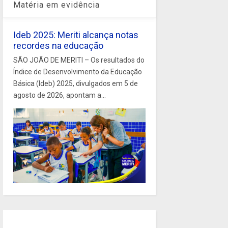
Matéria em evidência
Ideb 2025: Meriti alcança notas
recordes na educação
SÃO JOÃO DE MERITI – Os resultados do
Índice de Desenvolvimento da Educação
Básica (Ideb) 2025, divulgados em 5 de
agosto de 2026, apontam a...