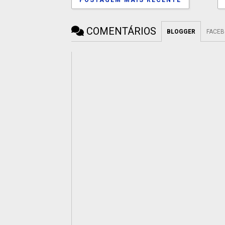
POSTAGEM MAIS RECENTE
COMENTÁRIOS
BLOGGER
FACE