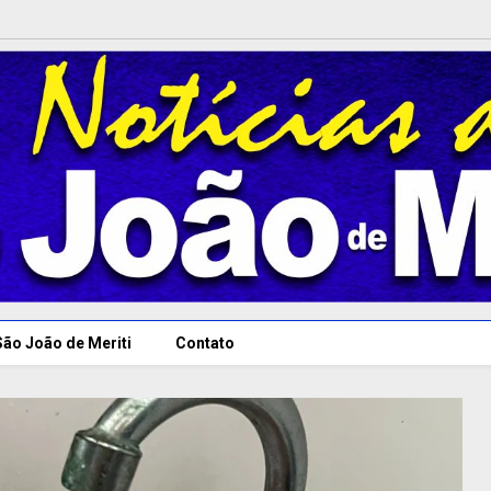
São João de Meriti
Contato