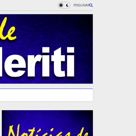
PESQUISAR