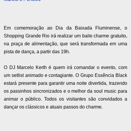
Em comemoração ao Dia da Baixada Fluminense, o
Shopping Grande Rio irá realizar um baile charme gratuito,
na praça de alimentação, que será transformada em uma
pista de dança, a partir das 19h.
O DJ Marcelo Kerth é quem irá comandar o evento, com
um setlist animado e contagiante. O Grupo Essência Black
estará presente para garantir uma noite divertida, trazendo
os passinhos sincronizados e o melhor da soul music para
animar o público. Todos os visitantes são convidados a
dançar os clássicos e atuais passos do charme.