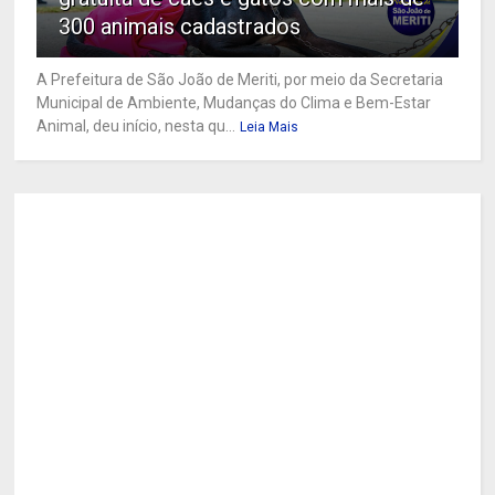
300 animais cadastrados
A Prefeitura de São João de Meriti, por meio da Secretaria
Municipal de Ambiente, Mudanças do Clima e Bem-Estar
Animal, deu início, nesta qu...
Leia Mais