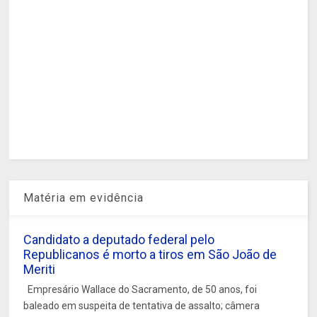
Matéria em evidência
Candidato a deputado federal pelo
Republicanos é morto a tiros em São João de
Meriti
Empresário Wallace do Sacramento, de 50 anos, foi
baleado em suspeita de tentativa de assalto; câmera