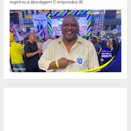
registrou a abordagem O empresário W...