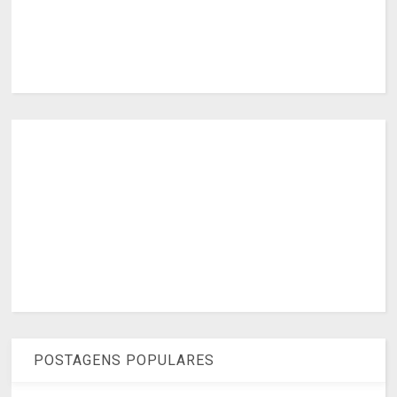
POSTAGENS POPULARES