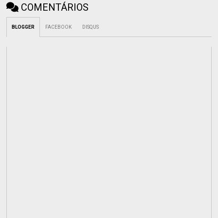
COMENTÁRIOS
BLOGGER
FACEBOOK
DISQUS