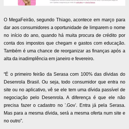
O MegaFeirão, segundo Thiago, acontece em março para
dar aos consumidores a oportunidade de limparem o nome
no início do ano, quando há muita procura de crédito por
conta dos impostos que chegam e gastos com educação.
Também é uma chance de reorganizar as finanças após a
alta da inadimplência em janeiro e fevereiro.
“É o primeiro feirão da Serasa com 100% das dívidas do
Desenrola Brasil. Ou seja, todo consumidor que entra no
site ou no aplicativo, vê se ele tem uma dívida passível de
negociação pelo Desenrola. A diferença é que ele não
precisa fazer o cadastro no '.Gov'. Entra já pela Serasa.
Mas para a mesma dívida, será a mesma oferta num site e
no outro”.