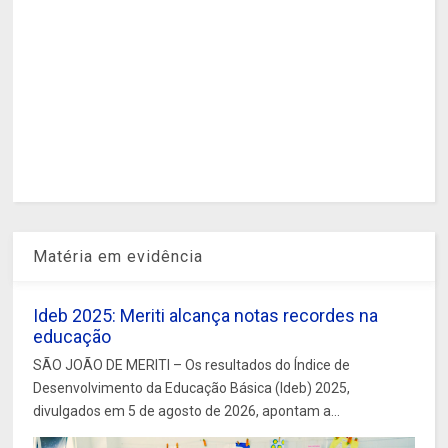
Matéria em evidência
Ideb 2025: Meriti alcança notas recordes na
educação
SÃO JOÃO DE MERITI – Os resultados do Índice de
Desenvolvimento da Educação Básica (Ideb) 2025,
divulgados em 5 de agosto de 2026, apontam a...