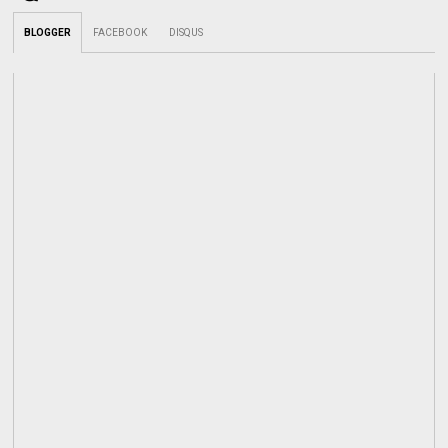
BLOGGER
FACEBOOK
DISQUS