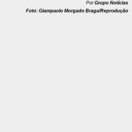
Por
Grupo Notícias
Foto:
Giampaolo Morgado Braga/Reprodução