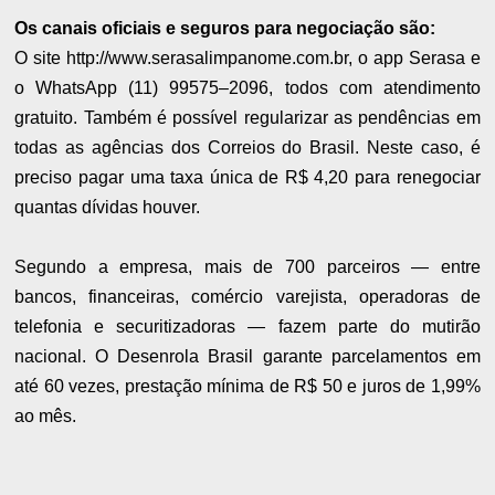
Os canais oficiais e seguros para negociação são:
O site http://www.serasalimpanome.com.br, o app Serasa e
o WhatsApp (11) 99575–2096, todos com atendimento
gratuito. Também é possível regularizar as pendências em
todas as agências dos Correios do Brasil. Neste caso, é
preciso pagar uma taxa única de R$ 4,20 para renegociar
quantas dívidas houver.
Segundo a empresa, mais de 700 parceiros — entre
bancos, financeiras, comércio varejista, operadoras de
telefonia e securitizadoras — fazem parte do mutirão
nacional. O Desenrola Brasil garante parcelamentos em
até 60 vezes, prestação mínima de R$ 50 e juros de 1,99%
ao mês.