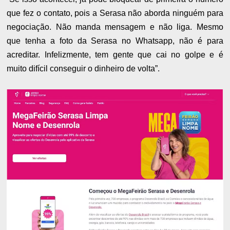
que fez o contato, pois a Serasa não aborda ninguém para
negociação. Não manda mensagem e não liga. Mesmo
que tenha a foto da Serasa no Whatsapp, não é para
acreditar. Infelizmente, tem gente que cai no golpe e é
muito difícil conseguir o dinheiro de volta”.