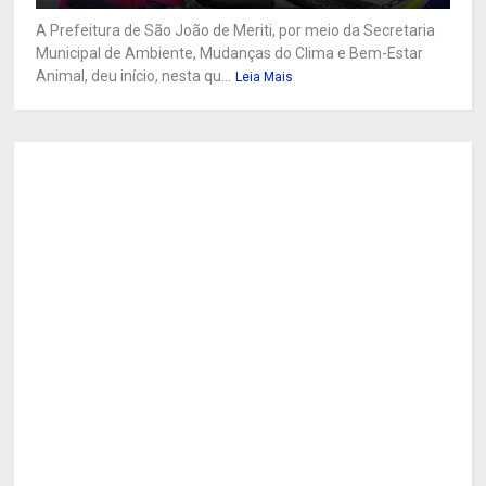
A Prefeitura de São João de Meriti, por meio da Secretaria
Municipal de Ambiente, Mudanças do Clima e Bem-Estar
Animal, deu início, nesta qu...
Leia Mais