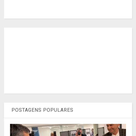
POSTAGENS POPULARES