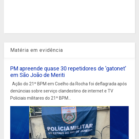
Matéria em evidência
PM apreende quase 30 repetidores de 'gatonet'
em São João de Meriti
Ação do 21º BPM em Coelho da Rocha foi deflagrada após
denúncias sobre serviço clandestino de internet e TV
Policiais militares do 21º BPM...