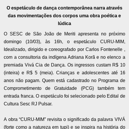
O espetáculo de dança contemporânea narra através
das movimentações dos corpos uma obra poética e
lúdica
O SESC de São João de Meriti apresenta no próximo
domingo (10/03), às 16h, o espetáculo CURU-MIM,
Idealizado, dirigido e coreografado por Carlos Fontenelle ,
com a consultoria da indígena Adriana Korã e no elenco a
premiada Vivá Cia de Dança. Os ingressos custam R$ 10
(inteira) e R$ 5 (meia). Crianças e adolescentes até 16
anos não pagam. Quem está cadastrado no Programa de
Comprometimento de Gratuidade (PCG) também tem
entrada franca. O espetáculo foi selecionado pelo Edital de
Cultura Sesc RJ Pulsar.
A obra “CURU-MIM” revisita o significado da palavra VIVÁ
(forte como a natureza em tupi) e se inspira na história do