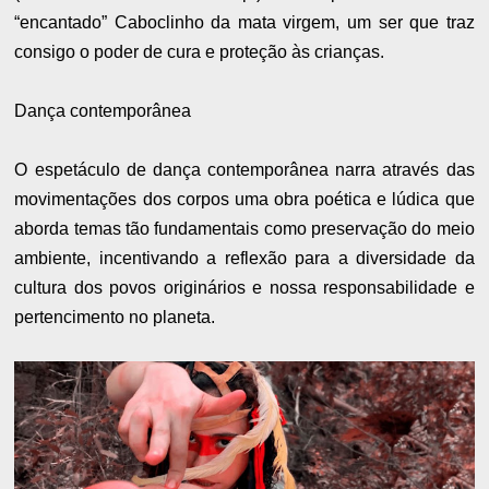
“encantado” Caboclinho da mata virgem, um ser que traz
consigo o poder de cura e proteção às crianças.
Dança contemporânea
O espetáculo de dança contemporânea narra através das
movimentações dos corpos uma obra poética e lúdica que
aborda temas tão fundamentais como preservação do meio
ambiente, incentivando a reflexão para a diversidade da
cultura dos povos originários e nossa responsabilidade e
pertencimento no planeta.