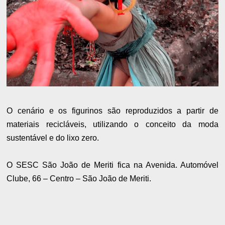
O cenário e os figurinos são reproduzidos a partir de
materiais recicláveis, utilizando o conceito da moda
sustentável e do lixo zero.
O SESC São João de Meriti fica na Avenida. Automóvel
Clube, 66 – Centro – São João de Meriti.