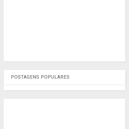
POSTAGENS POPULARES