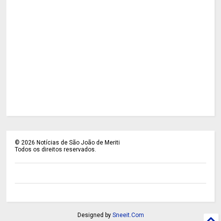
©
2026
Notícias de São João de Meriti
Todos os direitos reservados.
Designed by
Sneeit.Com