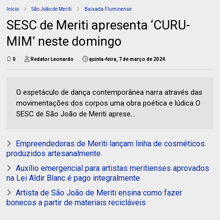
Início
São João de Meriti
Baixada Fluminense
SESC de Meriti apresenta ‘CURU-
MIM’ neste domingo
0
Redator Leonardo
quinta-feira, 7 de março de 2024
O espetáculo de dança contemporânea narra através das
movimentações dos corpos uma obra poética e lúdica O
SESC de São João de Meriti aprese...
Empreendedoras de Meriti lançam linha de cosméticos
produzidos artesanalmente
Auxílio emergencial para artistas meritienses aprovados
na Lei Aldir Blanc é pago integralmente
Artista de São João de Meriti ensina como fazer
bonecos a partir de materiais recicláveis