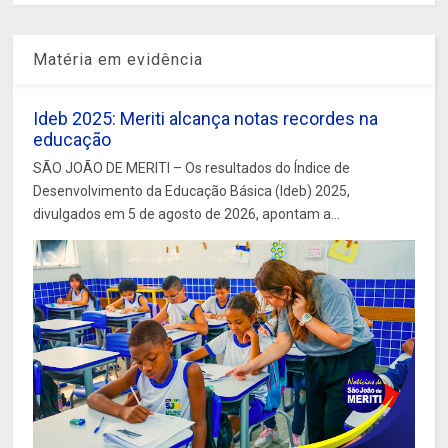
Matéria em evidência
Ideb 2025: Meriti alcança notas recordes na
educação
SÃO JOÃO DE MERITI – Os resultados do Índice de
Desenvolvimento da Educação Básica (Ideb) 2025,
divulgados em 5 de agosto de 2026, apontam a...