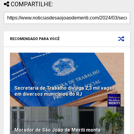
COMPARTILHE:
RECOMENDADO PARA VOCÊ
Secretaria de Trabalho divulga 2,3 mil vagas
em diversos municípios do RJ
Morador de São João de Meriti monta