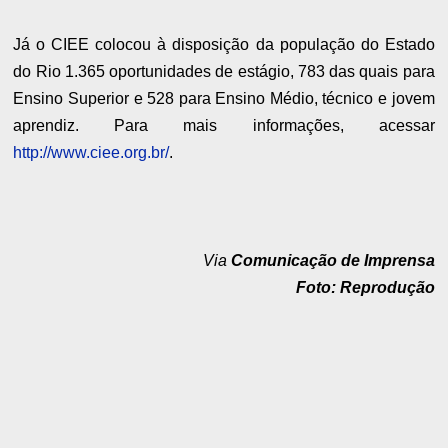
Já o CIEE colocou à disposição da população do Estado
do Rio 1.365 oportunidades de estágio, 783 das quais para
Ensino Superior e 528 para Ensino Médio, técnico e jovem
aprendiz. Para mais informações, acessar
http://www.ciee.org.br/
.
Via
Comunicação de Imprensa
Foto: Reprodução