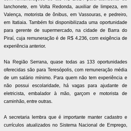
lanchonete, em Volta Redonda, auxiliar de limpeza, em
Valença, motorista de ônibus, em Vassouras, e pedreiro,
em Itatiaia. Também foi disponibilizada uma oportunidade
para gerente de supermercado, na cidade de Barra do
Piraí, cuja remuneração é de R$ 4.236, com exigência de
experiência anterior.
Na Região Serrana, quase todas as 133 oportunidades
oferecidas são para Teresópolis, com remuneração média
de um salário mínimo. Para quem não tem experiência e
não possui escolaridade, há vagas para ajudante de
eletricista, embalador à mão, garçom e motorista de
caminhão, entre outras.
A secretaria lembra que é importante manter cadastro e
currículos atualizados no Sistema Nacional de Emprego,