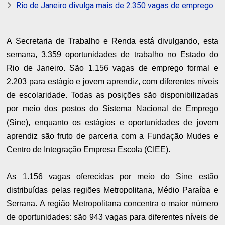
Rio de Janeiro divulga mais de 2.350 vagas de emprego
A Secretaria de Trabalho e Renda está divulgando, esta
semana, 3.359 oportunidades de trabalho no Estado do
Rio de Janeiro. São 1.156 vagas de emprego formal e
2.203 para estágio e jovem aprendiz, com diferentes níveis
de escolaridade. Todas as posições são disponibilizadas
por meio dos postos do Sistema Nacional de Emprego
(Sine), enquanto os estágios e oportunidades de jovem
aprendiz são fruto de parceria com a Fundação Mudes e
Centro de Integração Empresa Escola (CIEE).
As 1.156 vagas oferecidas por meio do Sine estão
distribuídas pelas regiões Metropolitana, Médio Paraíba e
Serrana. A região Metropolitana concentra o maior número
de oportunidades: são 943 vagas para diferentes níveis de