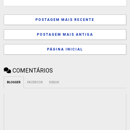
POSTAGEM MAIS RECENTE
POSTAGEM MAIS ANTIGA
PÁGINA INICIAL
COMENTÁRIOS
BLOGGER
FACEBOOK
DISQUS