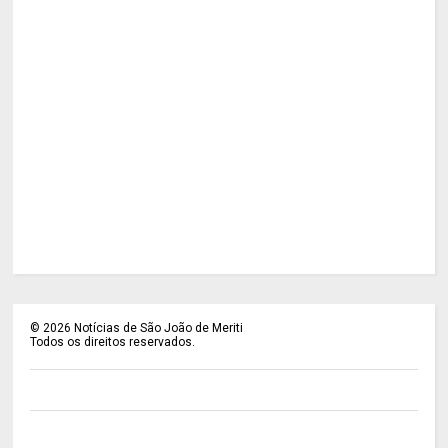
©
2026
Notícias de São João de Meriti
Todos os direitos reservados.