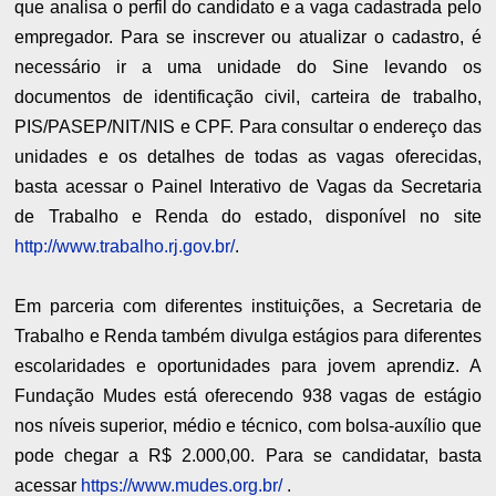
que analisa o perfil do candidato e a vaga cadastrada pelo
empregador. Para se inscrever ou atualizar o cadastro, é
necessário ir a uma unidade do Sine levando os
documentos de identificação civil, carteira de trabalho,
PIS/PASEP/NIT/NIS e CPF. Para consultar o endereço das
unidades e os detalhes de todas as vagas oferecidas,
basta acessar o Painel Interativo de Vagas da Secretaria
de Trabalho e Renda do estado, disponível no site
http://www.trabalho.rj.gov.br/
.
Em parceria com diferentes instituições, a Secretaria de
Trabalho e Renda também divulga estágios para diferentes
escolaridades e oportunidades para jovem aprendiz. A
Fundação Mudes está oferecendo 938 vagas de estágio
nos níveis superior, médio e técnico, com bolsa-auxílio que
pode chegar a R$ 2.000,00. Para se candidatar, basta
acessar
https://www.mudes.org.br/
.