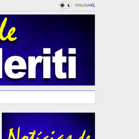
PESQUISAR