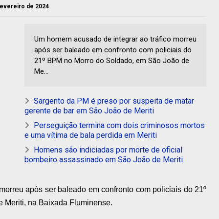
 fevereiro de 2024
Um homem acusado de integrar ao tráfico morreu
após ser baleado em confronto com policiais do
21º BPM no Morro do Soldado, em São João de
Me...
Sargento da PM é preso por suspeita de matar
gerente de bar em São João de Meriti
Perseguição termina com dois criminosos mortos
e uma vítima de bala perdida em Meriti
Homens são indiciadas por morte de oficial
bombeiro assassinado em São João de Meriti
morreu após ser baleado em confronto com policiais do 21º
 Meriti, na Baixada Fluminense.