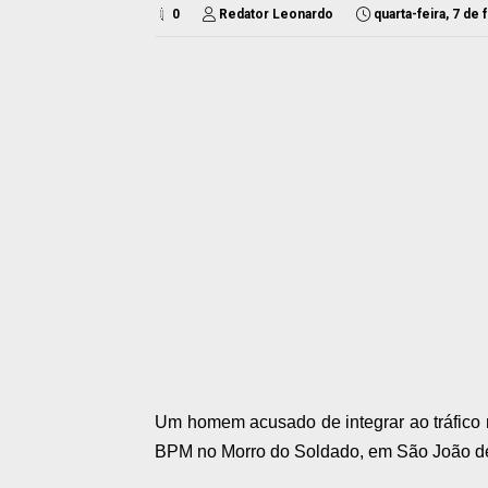
0
Redator Leonardo
quarta-feira, 7 de
Um homem acusado de integrar ao tráfico 
BPM no Morro do Soldado, em São João de