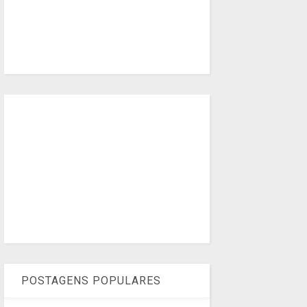
POSTAGENS POPULARES