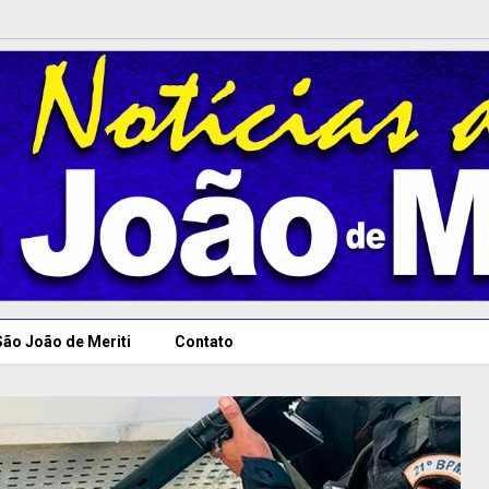
São João de Meriti
Contato