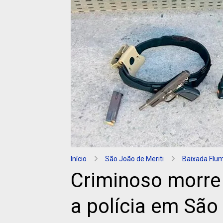
Início
São João de Meriti
Baixada Flu
Criminoso morre
a polícia em São