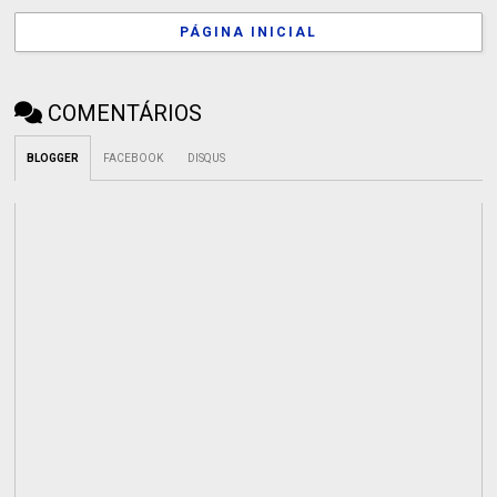
PÁGINA INICIAL
COMENTÁRIOS
BLOGGER
FACEBOOK
DISQUS