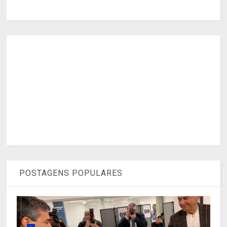
POSTAGENS POPULARES