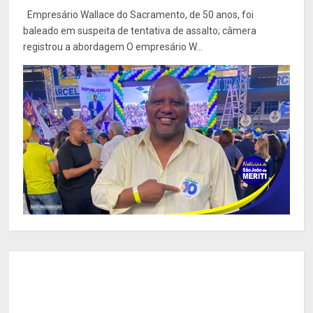
Empresário Wallace do Sacramento, de 50 anos, foi
baleado em suspeita de tentativa de assalto; câmera
registrou a abordagem O empresário W...