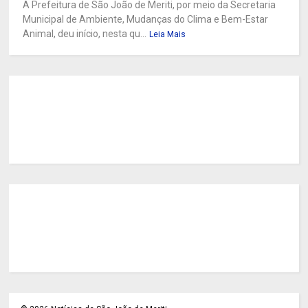
A Prefeitura de São João de Meriti, por meio da Secretaria
Municipal de Ambiente, Mudanças do Clima e Bem-Estar
Animal, deu início, nesta qu...
Leia Mais