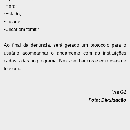
·
Hora;
·
Estado;
·
Cidade;
·
Clicar em “emitir”.
Ao final da denúncia, será gerado um protocolo para o
usuário acompanhar o andamento com as instituições
cadastradas no programa. No caso, bancos e empresas de
telefonia.
Via
G1
Foto: Divulgação