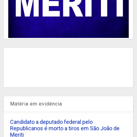
Matéria em evidência
Candidato a deputado federal pelo
Republicanos é morto a tiros em São João de
Meriti