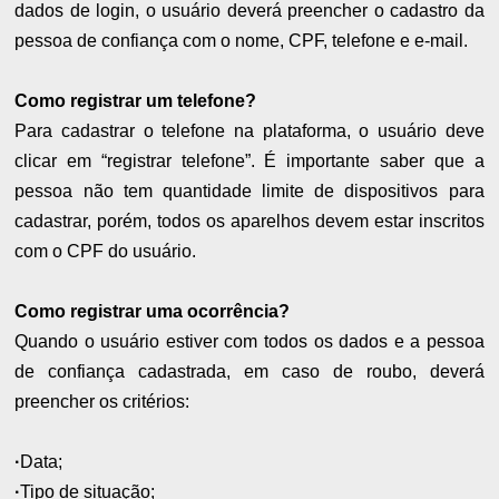
dados de login, o usuário deverá preencher o cadastro da
pessoa de confiança com o nome, CPF, telefone e e-mail.
Como registrar um telefone?
Para cadastrar o telefone na plataforma, o usuário deve
clicar em “registrar telefone”. É importante saber que a
pessoa não tem quantidade limite de dispositivos para
cadastrar, porém, todos os aparelhos devem estar inscritos
com o CPF do usuário.
Como registrar uma ocorrência?
Quando o usuário estiver com todos os dados e a pessoa
de confiança cadastrada, em caso de roubo, deverá
preencher os critérios:
·
Data;
·
Tipo de situação;