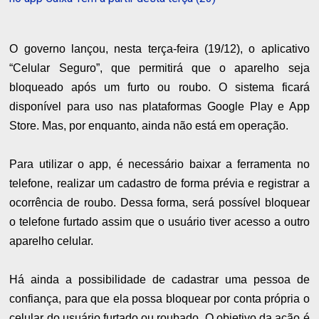
O governo lançou, nesta terça-feira (19/12), o aplicativo
“Celular Seguro”, que permitirá que o aparelho seja
bloqueado após um furto ou roubo. O sistema ficará
disponível para uso nas plataformas Google Play e App
Store.
Mas, por enquanto, ainda não está em operação.
Para utilizar o app, é necessário baixar a ferramenta no
telefone, realizar um cadastro de forma prévia e registrar a
ocorrência de roubo. Dessa forma, será possível bloquear
o telefone furtado assim que o usuário tiver acesso a outro
aparelho celular.
Há ainda a possibilidade de cadastrar uma pessoa de
confiança, para que ela possa bloquear por conta própria o
celular do usuário furtado ou roubado. O objetivo da ação é