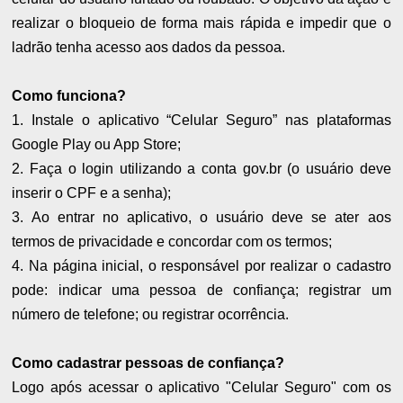
realizar o bloqueio de forma mais rápida e impedir que o
ladrão tenha acesso aos dados da pessoa.
Como funciona?
1. Instale o aplicativo “Celular Seguro” nas plataformas
Google Play ou App Store;
2. Faça o login utilizando a conta gov.br (o usuário deve
inserir o CPF e a senha);
3. Ao entrar no aplicativo, o usuário deve se ater aos
termos de privacidade e concordar com os termos;
4. Na página inicial, o responsável por realizar o cadastro
pode: indicar uma pessoa de confiança; registrar um
número de telefone; ou registrar ocorrência.
Como cadastrar pessoas de confiança?
Logo após acessar o aplicativo "Celular Seguro" com os