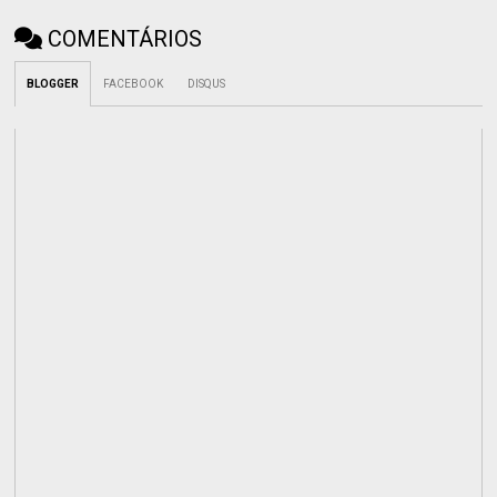
COMENTÁRIOS
BLOGGER
FACEBOOK
DISQUS