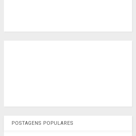
POSTAGENS POPULARES