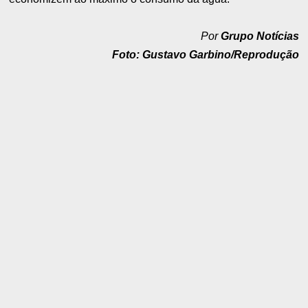
Por
Grupo Notícias
Foto: Gustavo Garbino/Reprodução