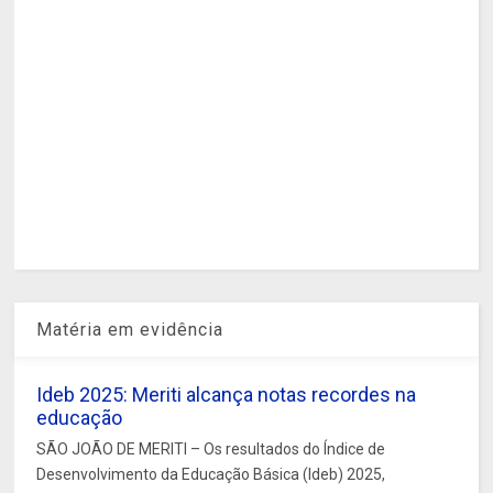
Matéria em evidência
Ideb 2025: Meriti alcança notas recordes na
educação
SÃO JOÃO DE MERITI – Os resultados do Índice de
Desenvolvimento da Educação Básica (Ideb) 2025,