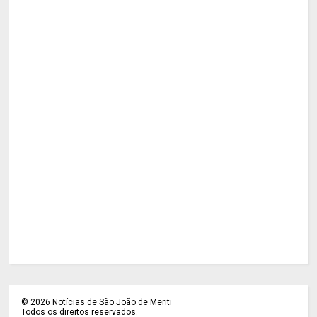
©
2026
Notícias de São João de Meriti
Todos os direitos reservados.