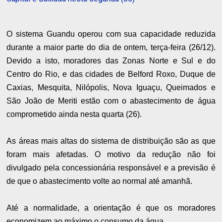
O sistema Guandu operou com sua capacidade reduzida
durante a maior parte do dia de ontem, terça-feira (26/12).
Devido a isto, moradores das Zonas Norte e Sul e do
Centro do Rio, e das cidades de Belford Roxo, Duque de
Caxias, Mesquita, Nilópolis, Nova Iguaçu, Queimados e
São João de Meriti estão com o abastecimento de água
comprometido ainda nesta quarta (26).
As áreas mais altas do sistema de distribuição são as que
foram mais afetadas. O motivo da redução não foi
divulgado pela concessionária responsável e a previsão é
de que o abastecimento volte ao normal até amanhã.
Até a normalidade, a orientação é que os moradores
economizem ao máximo o consumo da água.