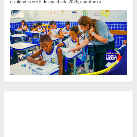
divulgados em 5 de agosto de 2026, apontam a...