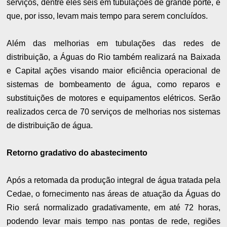
serviços, dentre eles seis em tubulações de grande porte, e
que, por isso, levam mais tempo para serem concluídos.
Além das melhorias em tubulações das redes de
distribuição, a Águas do Rio também realizará na Baixada
e Capital ações visando maior eficiência operacional de
sistemas de bombeamento de água, como reparos e
substituições de motores e equipamentos elétricos. Serão
realizados cerca de 70 serviços de melhorias nos sistemas
de distribuição de água.
Retorno gradativo do abastecimento
Após a retomada da produção integral de água tratada pela
Cedae, o fornecimento nas áreas de atuação da Águas do
Rio será normalizado gradativamente, em até 72 horas,
podendo levar mais tempo nas pontas de rede, regiões