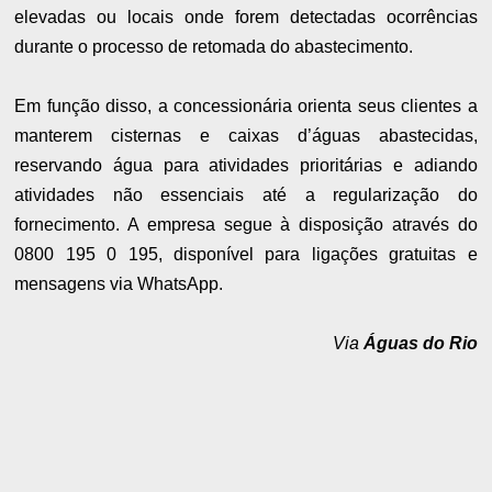
elevadas ou locais onde forem detectadas ocorrências
durante o processo de retomada do abastecimento.
Em função disso, a concessionária orienta seus clientes a
manterem cisternas e caixas d’águas abastecidas,
reservando água para atividades prioritárias e adiando
atividades não essenciais até a regularização do
fornecimento. A empresa segue à disposição através do
0800 195 0 195, disponível para ligações gratuitas e
mensagens via WhatsApp.
Via
Águas do Rio