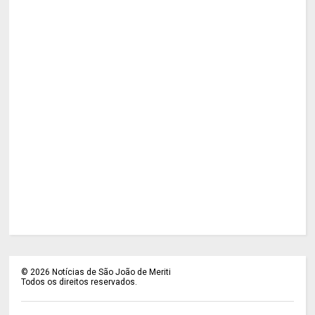
©
2026
Notícias de São João de Meriti
Todos os direitos reservados.