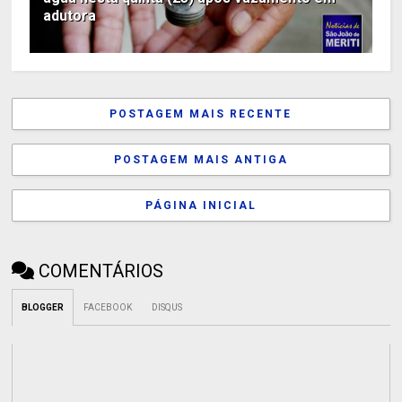
adutora
POSTAGEM MAIS RECENTE
POSTAGEM MAIS ANTIGA
PÁGINA INICIAL
COMENTÁRIOS
BLOGGER
FACEBOOK
DISQUS