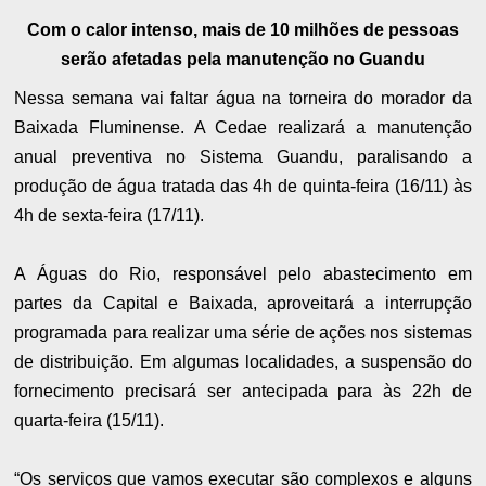
Com o calor intenso, mais de 10 milhões de pessoas
serão afetadas pela manutenção no Guandu
Nessa semana vai faltar água na torneira do morador da
Baixada Fluminense. A Cedae realizará a manutenção
anual preventiva no Sistema Guandu, paralisando a
produção de água tratada das 4h de quinta-feira (16/11) às
4h de sexta-feira (17/11).
A Águas do Rio, responsável pelo abastecimento em
partes da Capital e Baixada, aproveitará a interrupção
programada para realizar uma série de ações nos sistemas
de distribuição. Em algumas localidades, a suspensão do
fornecimento precisará ser antecipada para às 22h de
quarta-feira (15/11).
“Os serviços que vamos executar são complexos e alguns