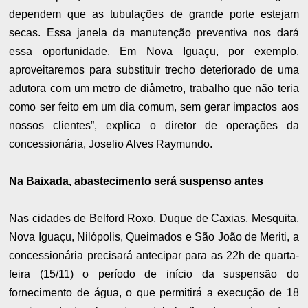
dependem que as tubulações de grande porte estejam
secas. Essa janela da manutenção preventiva nos dará
essa oportunidade. Em Nova Iguaçu, por exemplo,
aproveitaremos para substituir trecho deteriorado de uma
adutora com um metro de diâmetro, trabalho que não teria
como ser feito em um dia comum, sem gerar impactos aos
nossos clientes”, explica o diretor de operações da
concessionária, Joselio Alves Raymundo.
Na Baixada, abastecimento será suspenso antes
Nas cidades de Belford Roxo, Duque de Caxias, Mesquita,
Nova Iguaçu, Nilópolis, Queimados e São João de Meriti, a
concessionária precisará antecipar para as 22h de quarta-
feira (15/11) o período de início da suspensão do
fornecimento de água, o que permitirá a execução de 18