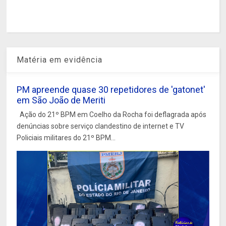
Matéria em evidência
PM apreende quase 30 repetidores de 'gatonet'
em São João de Meriti
Ação do 21º BPM em Coelho da Rocha foi deflagrada após
denúncias sobre serviço clandestino de internet e TV
Policiais militares do 21º BPM...