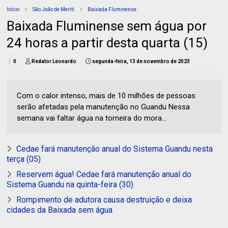
Início
São João de Meriti
Baixada Fluminense
Baixada Fluminense sem água por
24 horas a partir desta quarta (15)
0
Redator Leonardo
segunda-feira, 13 de novembro de 2023
Com o calor intenso, mais de 10 milhões de pessoas
serão afetadas pela manutenção no Guandu Nessa
semana vai faltar água na torneira do mora...
Cedae fará manutenção anual do Sistema Guandu nesta
terça (05)
Reservem água! Cedae fará manutenção anual do
Sistema Guandu na quinta-feira (30)
Rompimento de adutora causa destruição e deixa
cidades da Baixada sem água