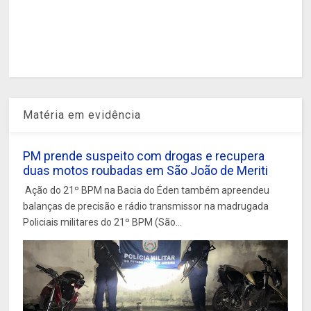
Matéria em evidência
PM prende suspeito com drogas e recupera
duas motos roubadas em São João de Meriti
Ação do 21º BPM na Bacia do Éden também apreendeu
balanças de precisão e rádio transmissor na madrugada
Policiais militares do 21º BPM (São...