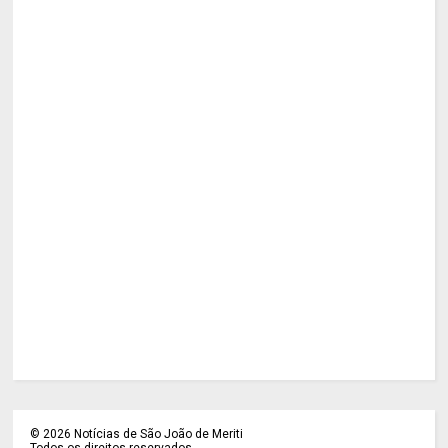
©
2026
Notícias de São João de Meriti