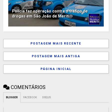
Polícia faz operação contra o tráfico de
drogas em São João de Meriti
POSTAGEM MAIS RECENTE
POSTAGEM MAIS ANTIGA
PÁGINA INICIAL
COMENTÁRIOS
BLOGGER
FACEBOOK
DISQUS