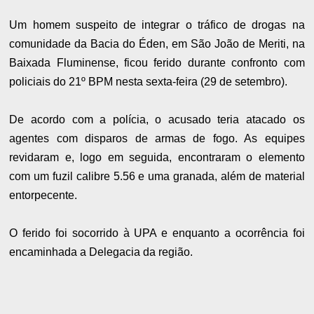
Um homem suspeito de integrar o tráfico de drogas na
comunidade da Bacia do Éden, em São João de Meriti, na
Baixada Fluminense, ficou ferido durante confronto com
policiais do 21º BPM nesta sexta-feira (29 de setembro).
De acordo com a polícia, o acusado teria atacado os
agentes com disparos de armas de fogo. As equipes
revidaram e, logo em seguida, encontraram o elemento
com um fuzil calibre 5.56 e uma granada, além de material
entorpecente.
O ferido foi socorrido à UPA e enquanto a ocorrência foi
encaminhada a Delegacia da região.