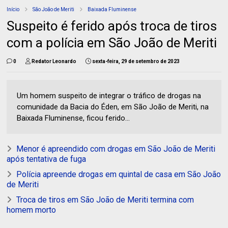
Início
São João de Meriti
Baixada Fluminense
Suspeito é ferido após troca de tiros
com a polícia em São João de Meriti
0
Redator Leonardo
sexta-feira, 29 de setembro de 2023
Um homem suspeito de integrar o tráfico de drogas na
comunidade da Bacia do Éden, em São João de Meriti, na
Baixada Fluminense, ficou ferido...
Menor é apreendido com drogas em São João de Meriti
após tentativa de fuga
Polícia apreende drogas em quintal de casa em São João
de Meriti
Troca de tiros em São João de Meriti termina com
homem morto