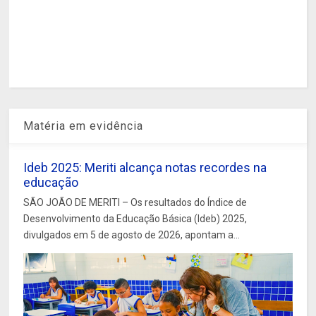
Matéria em evidência
Ideb 2025: Meriti alcança notas recordes na
educação
SÃO JOÃO DE MERITI – Os resultados do Índice de
Desenvolvimento da Educação Básica (Ideb) 2025,
divulgados em 5 de agosto de 2026, apontam a...