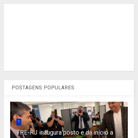
POSTAGENS POPULARES
1
TRE-RJ inaugura posto e dá início a