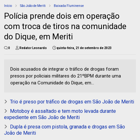
Início
São João de Meriti
Baixada Fluminense
Polícia prende dois em operação
com troca de tiros na comunidade
do Dique, em Meriti
0
Redator Leonardo
quinta-feira, 21 de setembro de 2023
Dois acusados de integrar o tráfico de drogas foram
presos por policiais militares do 21ºBPM durante uma
operação na Comunidade do Dique, em...
Trio é preso por tráfico de drogas em São João de Meriti
Motoboy é assaltado e tem moto levada durante
expediente em São João de Meriti
Dupla é presa com pistola, granada e drogas em São
João de Meriti