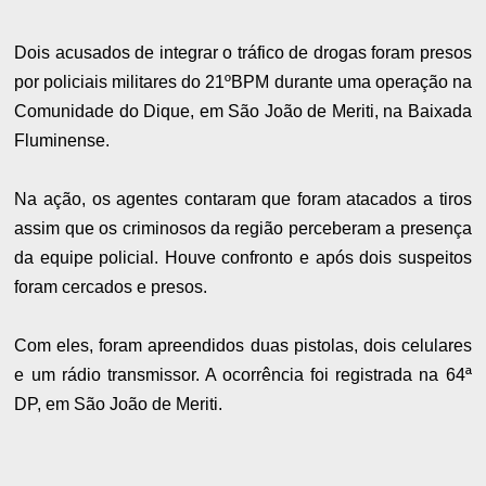
Dois acusados de integrar o tráfico de drogas foram presos
por policiais militares do 21ºBPM durante uma operação na
Comunidade do Dique, em São João de Meriti, na Baixada
Fluminense.
Na ação, os agentes contaram que foram atacados a tiros
assim que os criminosos da região perceberam a presença
da equipe policial. Houve confronto e após dois suspeitos
foram cercados e presos.
Com eles, foram apreendidos duas pistolas, dois celulares
e um rádio transmissor. A ocorrência foi registrada na 64ª
DP, em São João de Meriti.