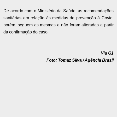
De acordo com o Ministério da Saúde, as recomendações
sanitárias em relação às medidas de prevenção à Covid,
porém, seguem as mesmas e não foram alteradas a partir
da confirmação do caso.
Via
G1
Foto: Tomaz Silva / Agência Brasil