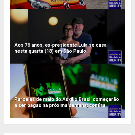
Aos 76 anos, ex-presidente Lula se casa
nesta quarta (18) em São Paulo
Parcelas de maio do Auxílio Brasil começarão
a ser pagas na próxima semana; confira