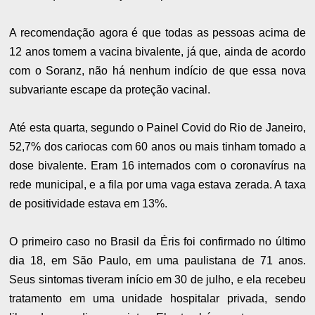
A recomendação agora é que todas as pessoas acima de
12 anos tomem a vacina bivalente, já que, ainda de acordo
com o Soranz, não há nenhum indício de que essa nova
subvariante escape da proteção vacinal.
Até esta quarta, segundo o Painel Covid do Rio de Janeiro,
52,7% dos cariocas com 60 anos ou mais tinham tomado a
dose bivalente. Eram 16 internados com o coronavírus na
rede municipal, e a fila por uma vaga estava zerada. A taxa
de positividade estava em 13%.
O primeiro caso no Brasil da Éris foi confirmado no último
dia 18, em São Paulo, em uma paulistana de 71 anos.
Seus sintomas tiveram início em 30 de julho, e ela recebeu
tratamento em uma unidade hospitalar privada, sendo