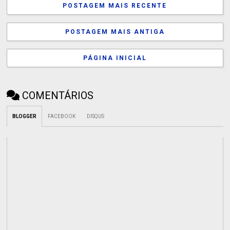
POSTAGEM MAIS RECENTE
POSTAGEM MAIS ANTIGA
PÁGINA INICIAL
COMENTÁRIOS
BLOGGER
FACEBOOK
DISQUS