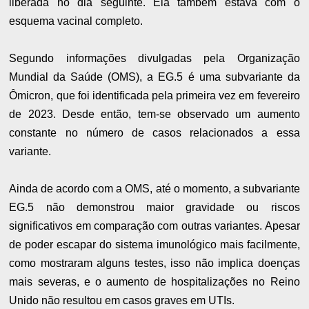
liberada no dia seguinte. Ela também estava com o
esquema vacinal completo.
Segundo informações divulgadas pela Organização
Mundial da Saúde (OMS), a EG.5 é uma subvariante da
Ômicron, que foi identificada pela primeira vez em fevereiro
de 2023. Desde então, tem-se observado um aumento
constante no número de casos relacionados a essa
variante.
Ainda de acordo com a OMS, até o momento, a subvariante
EG.5 não demonstrou maior gravidade ou riscos
significativos em comparação com outras variantes. Apesar
de poder escapar do sistema imunológico mais facilmente,
como mostraram alguns testes, isso não implica doenças
mais severas, e o aumento de hospitalizações no Reino
Unido não resultou em casos graves em UTIs.