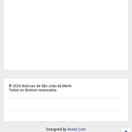
©
2026
Notícias de São João de Meriti
Todos os direitos reservados.
Designed by
Sneeit.Com