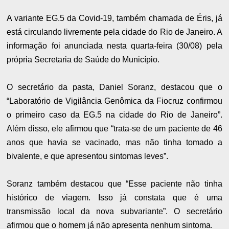
A variante EG.5 da Covid-19, também chamada de Éris, já
está circulando livremente pela cidade do Rio de Janeiro. A
informação foi anunciada nesta quarta-feira (30/08) pela
própria Secretaria de Saúde do Município.
O secretário da pasta, Daniel Soranz, destacou que o
“Laboratório de Vigilância Genômica da Fiocruz confirmou
o primeiro caso da EG.5 na cidade do Rio de Janeiro”.
Além disso, ele afirmou que “trata-se de um paciente de 46
anos que havia se vacinado, mas não tinha tomado a
bivalente, e que apresentou sintomas leves”.
Soranz também destacou que “Esse paciente não tinha
histórico de viagem. Isso já constata que é uma
transmissão local da nova subvariante”. O secretário
afirmou que o homem já não apresenta nenhum sintoma.