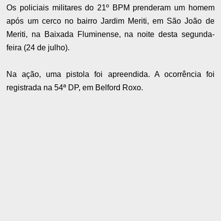
Os policiais militares do 21º BPM prenderam um homem
após um cerco no bairro Jardim Meriti, em São João de
Meriti, na Baixada Fluminense, na noite desta segunda-
feira (24 de julho).
Na ação, uma pistola foi apreendida. A ocorrência foi
registrada na 54ª DP, em Belford Roxo.