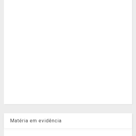
Matéria em evidência