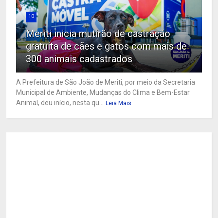
10
Meriti inicia mutirão de castração
gratuita de cães e gatos com mais de
300 animais cadastrados
A Prefeitura de São João de Meriti, por meio da Secretaria
Municipal de Ambiente, Mudanças do Clima e Bem-Estar
Animal, deu início, nesta qu...
Leia Mais