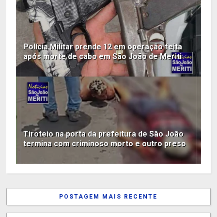
Polícia Militar prende 12 em operação feita
após morte de cabo em São João de Meriti
Tiroteio na porta da prefeitura de São João
termina com criminoso morto e outro preso
POSTAGEM MAIS RECENTE