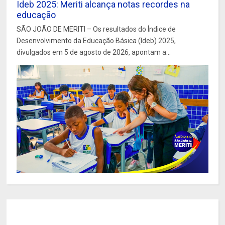
Ideb 2025: Meriti alcança notas recordes na
educação
SÃO JOÃO DE MERITI – Os resultados do Índice de
Desenvolvimento da Educação Básica (Ideb) 2025,
divulgados em 5 de agosto de 2026, apontam a...