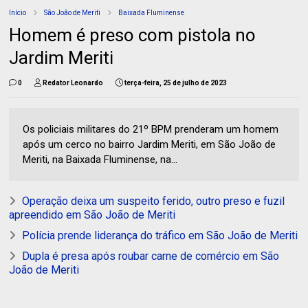
Início
São João de Meriti
Baixada Fluminense
Homem é preso com pistola no
Jardim Meriti
0
Redator Leonardo
terça-feira, 25 de julho de 2023
Os policiais militares do 21º BPM prenderam um homem
após um cerco no bairro Jardim Meriti, em São João de
Meriti, na Baixada Fluminense, na...
Operação deixa um suspeito ferido, outro preso e fuzil
apreendido em São João de Meriti
Polícia prende liderança do tráfico em São João de Meriti
Dupla é presa após roubar carne de comércio em São
João de Meriti