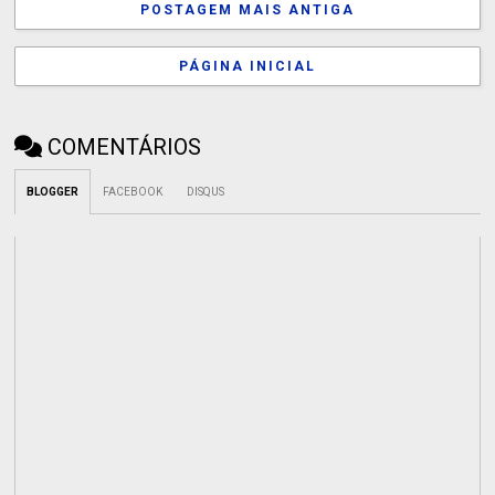
POSTAGEM MAIS ANTIGA
PÁGINA INICIAL
COMENTÁRIOS
BLOGGER
FACEBOOK
DISQUS