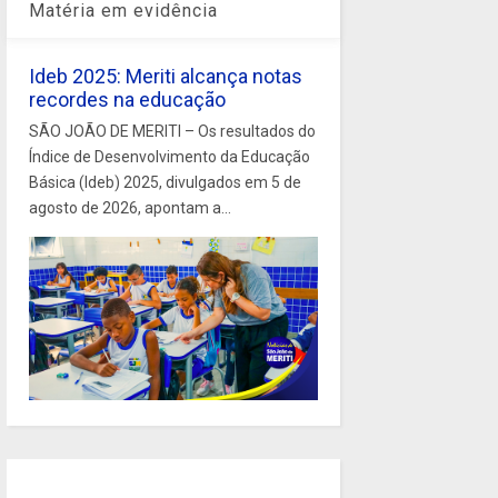
Matéria em evidência
Ideb 2025: Meriti alcança notas
recordes na educação
SÃO JOÃO DE MERITI – Os resultados do
Índice de Desenvolvimento da Educação
Básica (Ideb) 2025, divulgados em 5 de
agosto de 2026, apontam a...