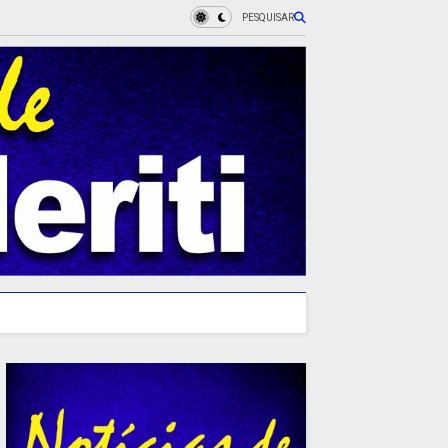
PESQUISAR