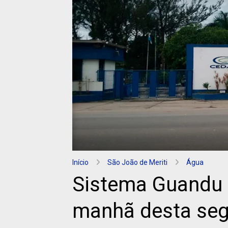
Início
São João de Meriti
Água
Sistema Guandu 
manhã desta seg