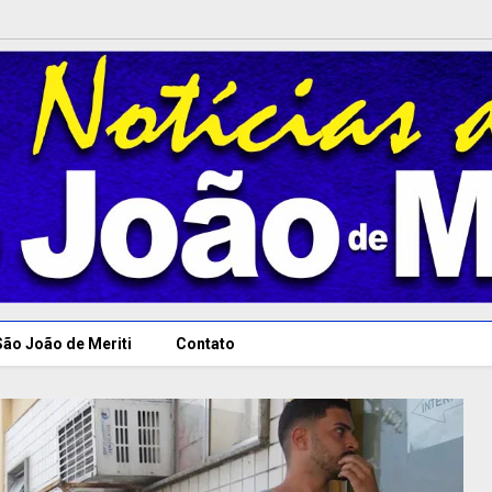
São João de Meriti
Contato