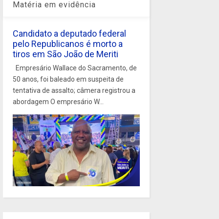
Matéria em evidência
Candidato a deputado federal
pelo Republicanos é morto a
tiros em São João de Meriti
Empresário Wallace do Sacramento, de
50 anos, foi baleado em suspeita de
tentativa de assalto; câmera registrou a
abordagem O empresário W...