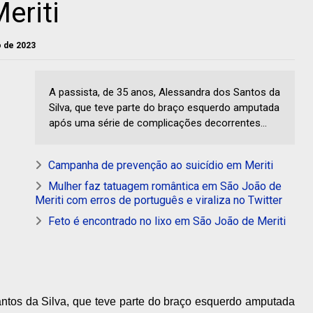
eriti
o de 2023
A passista, de 35 anos, Alessandra dos Santos da
Silva, que teve parte do braço esquerdo amputada
após uma série de complicações decorrentes...
Campanha de prevenção ao suicídio em Meriti
Mulher faz tatuagem romântica em São João de
Meriti com erros de português e viraliza no Twitter
Feto é encontrado no lixo em São João de Meriti
antos da Silva, que teve parte do braço esquerdo amputada