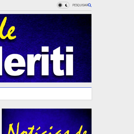
PESQUISAR