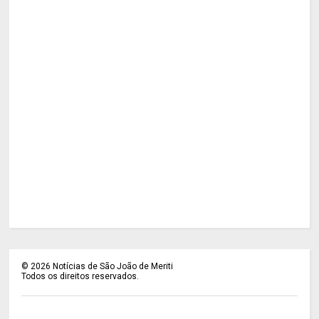
©
2026
Notícias de São João de Meriti
Todos os direitos reservados.