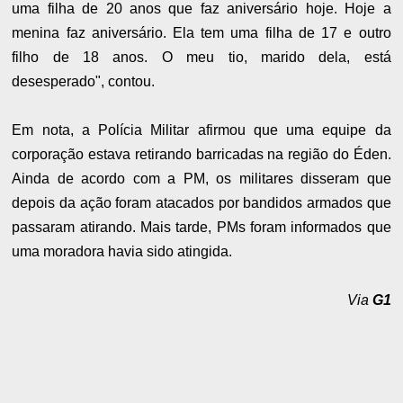
uma filha de 20 anos que faz aniversário hoje. Hoje a
menina faz aniversário. Ela tem uma filha de 17 e outro
filho de 18 anos. O meu tio, marido dela, está
desesperado", contou.
Em nota, a Polícia Militar afirmou que uma equipe da
corporação estava retirando barricadas na região do Éden.
Ainda de acordo com a PM, os militares disseram que
depois da ação foram atacados por bandidos armados que
passaram atirando. Mais tarde, PMs foram informados que
uma moradora havia sido atingida.
Via
G1