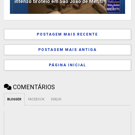
intenso tiroteio em São João de Meriti
POSTAGEM MAIS RECENTE
POSTAGEM MAIS ANTIGA
PÁGINA INICIAL
COMENTÁRIOS
BLOGGER
FACEBOOK
DISQUS