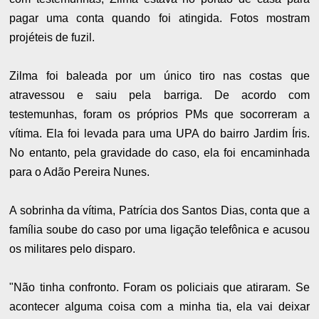
pagar uma conta quando foi atingida. Fotos mostram
projéteis de fuzil.
Zilma foi baleada por um único tiro nas costas que
atravessou e saiu pela barriga. De acordo com
testemunhas, foram os próprios PMs que socorreram a
vítima. Ela foi levada para uma UPA do bairro Jardim Íris.
No entanto, pela gravidade do caso, ela foi encaminhada
para o Adão Pereira Nunes.
A sobrinha da vítima, Patrícia dos Santos Dias, conta que a
família soube do caso por uma ligação telefônica e acusou
os militares pelo disparo.
"Não tinha confronto. Foram os policiais que atiraram. Se
acontecer alguma coisa com a minha tia, ela vai deixar