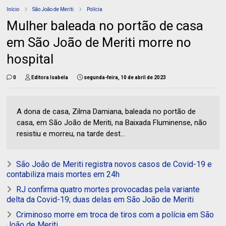
Início
São João de Meriti
Polícia
Mulher baleada no portão de casa
em São João de Meriti morre no
hospital
0
Editora Isabela
segunda-feira, 10 de abril de 2023
A dona de casa, Zilma Damiana, baleada no portão de
casa, em São João de Meriti, na Baixada Fluminense, não
resistiu e morreu, na tarde dest...
São João de Meriti registra novos casos de Covid-19 e
contabiliza mais mortes em 24h
RJ confirma quatro mortes provocadas pela variante
delta da Covid-19; duas delas em São João de Meriti
Criminoso morre em troca de tiros com a polícia em São
João de Meriti