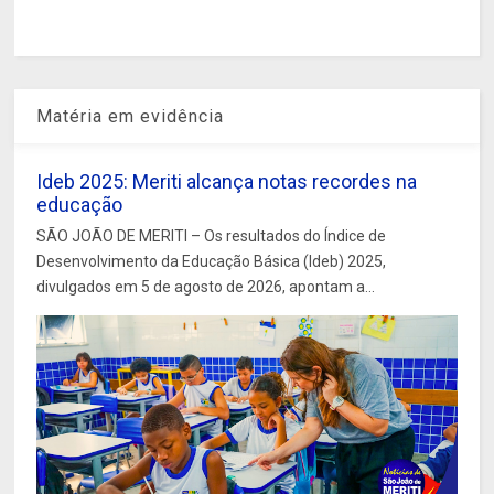
Matéria em evidência
Ideb 2025: Meriti alcança notas recordes na
educação
SÃO JOÃO DE MERITI – Os resultados do Índice de
Desenvolvimento da Educação Básica (Ideb) 2025,
divulgados em 5 de agosto de 2026, apontam a...