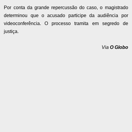
Por conta da grande repercussão do caso, o magistrado
determinou que o acusado participe da audiência por
videoconferência. O processo tramita em segredo de
justiça.
Via
O Globo