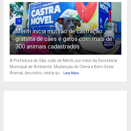
10
Meriti inicia mutirão de castração
gratuita de cães e gatos com mais de
300 animais cadastrados
A Prefeitura de São João de Meriti, por meio da Secretaria
Municipal de Ambiente, Mudanças do Clima e Bem-Estar
Animal, deu início, nesta qu...
Leia Mais