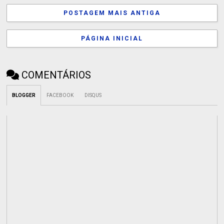
POSTAGEM MAIS ANTIGA
PÁGINA INICIAL
COMENTÁRIOS
BLOGGER
FACEBOOK
DISQUS