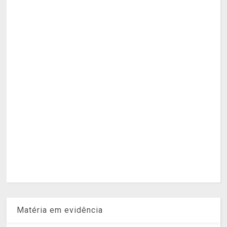
Matéria em evidência