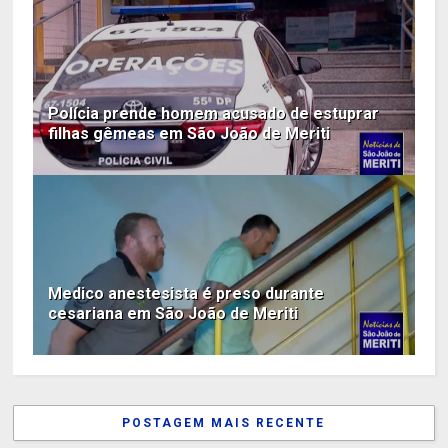
Polícia prende homem acusado de estuprar
filhas gêmeas em São João de Meriti
Medico anestesista é preso durante
cesariana em São João de Meriti
POSTAGEM MAIS RECENTE