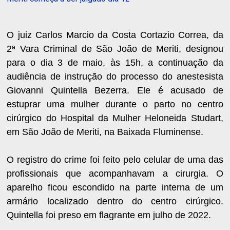
O juiz Carlos Marcio da Costa Cortazio Correa, da
2ª Vara Criminal de São João de Meriti, designou
para o dia 3 de maio, às 15h, a continuação da
audiência de instrução do processo do anestesista
Giovanni Quintella Bezerra. Ele é acusado de
estuprar uma mulher durante o parto no centro
cirúrgico do Hospital da Mulher Heloneida Studart,
em São João de Meriti, na Baixada Fluminense.
O registro do crime foi feito pelo celular de uma das
profissionais que acompanhavam a cirurgia. O
aparelho ficou escondido na parte interna de um
armário localizado dentro do centro cirúrgico.
Quintella foi preso em flagrante em julho de 2022.