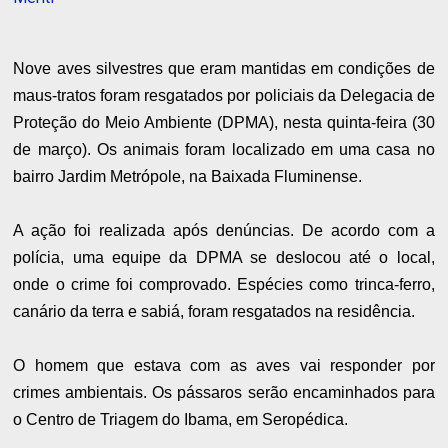
Nove aves silvestres que eram mantidas em condições de
maus-tratos foram resgatados por policiais da Delegacia de
Proteção do Meio Ambiente (DPMA), nesta quinta-feira (30
de março). Os animais foram localizado em uma casa no
bairro Jardim Metrópole, na Baixada Fluminense.
A ação foi realizada após denúncias. De acordo com a
polícia, uma equipe da DPMA se deslocou até o local,
onde o crime foi comprovado. Espécies como trinca-ferro,
canário da terra e sabiá, foram resgatados na residência.
O homem que estava com as aves vai responder por
crimes ambientais. Os pássaros serão encaminhados para
o Centro de Triagem do Ibama, em Seropédica.