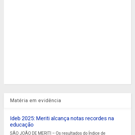
Matéria em evidência
Ideb 2025: Meriti alcança notas recordes na
educação
SÃO JOÃO DE MERITI – Os resultados do Índice de