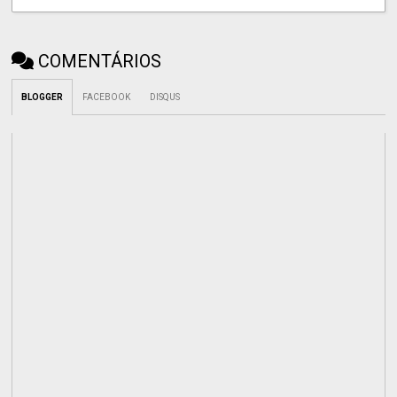
COMENTÁRIOS
BLOGGER
FACEBOOK
DISQUS