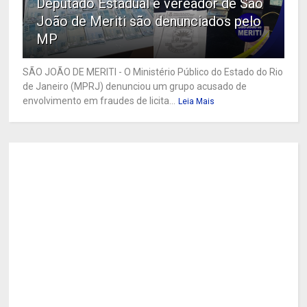
Deputado Estadual e vereador de São
João de Meriti são denunciados pelo
MP
SÃO JOÃO DE MERITI - O Ministério Público do Estado do Rio
de Janeiro (MPRJ) denunciou um grupo acusado de
envolvimento em fraudes de licita...
Leia Mais