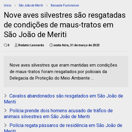
Início
São João de Meriti
Baixada Fluminense
Nove aves silvestres são resgatadas
de condições de maus-tratos em
São João de Meriti
0
Redator Leonardo
sexta-feira, 31 de março de 2023
Nove aves silvestres que eram mantidas em condições
de maus-tratos foram resgatados por policiais da
Delegacia de Proteção do Meio Ambiente ...
Cavalos abandonados são resgatados em São João de
Meriti
Polícia prende dois homens acusado de tráfico de
animais silvestres em São João de Meriti
Polícia regata pássaros de residência em São João de
Meriti