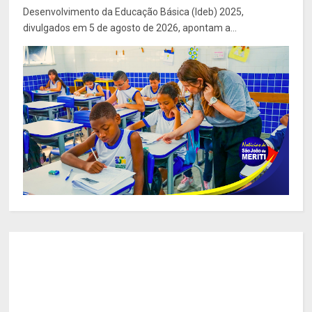
Desenvolvimento da Educação Básica (Ideb) 2025,
divulgados em 5 de agosto de 2026, apontam a...