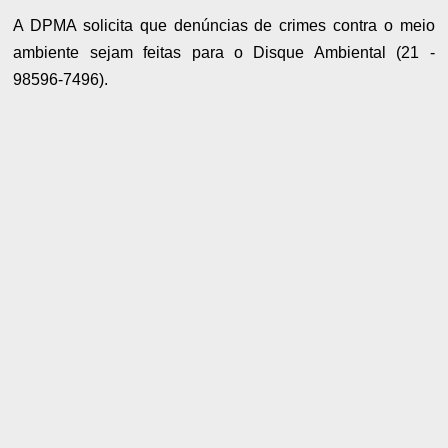
A DPMA solicita que denúncias de crimes contra o meio
ambiente sejam feitas para o Disque Ambiental (21 -
98596-7496).