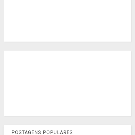
POSTAGENS POPULARES